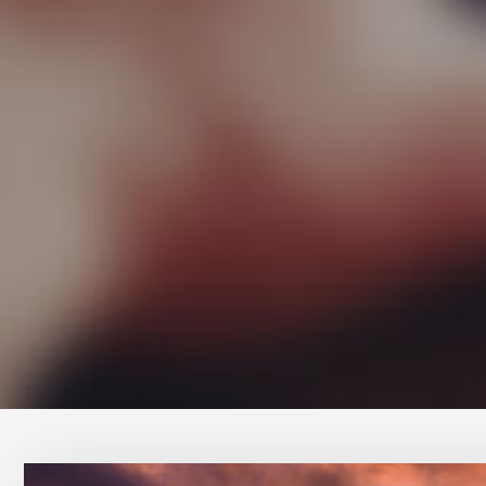
Conta