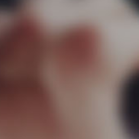
Equip
Projet