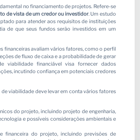
damental no financiamento de projetos. Refere-se
to de vista de um credor ou investidor
. Um estudo
ptado para atender aos requisitos de instituições
ntia de que seus fundos serão investidos em um
es financeiras avaliam vários fatores, como o perfil
ojeções de fluxo de caixa e a probabilidade de gerar
 viabilidade financiável visa fornecer dados
ações, incutindo confiança em potenciais credores
 de viabilidade deve levar em conta vários fatores
nicos do projeto, incluindo projeto de engenharia,
tecnologia e possíveis considerações ambientais e
de financeira do projeto, incluindo previsões de