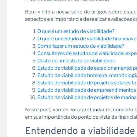
Bem-vindo à nossa série de artigos sobre estud
Seja n
aspectos e a importância de realizar avaliações
O que é um estudo de viabilidade?
O que é um estudo de viabilidade financiáve
Como fazer um estudo de viabilidade?
Consultores de estudos de viabilidade: expe
Custo de um estudo de viabilidade
Estudo de viabilidade de estacionamento: p
Estudo de viabilidade hoteleira: metodologi
Estudo de viabilidade de projetos solares f
Estudo de viabilidade de empreendimentos 
Estudo de viabilidade de projetos de marina
Notíci
Neste post, vamos nos aprofundar no conceito d
em sua importância do ponto de vista da financia
Entendendo a viabilidade