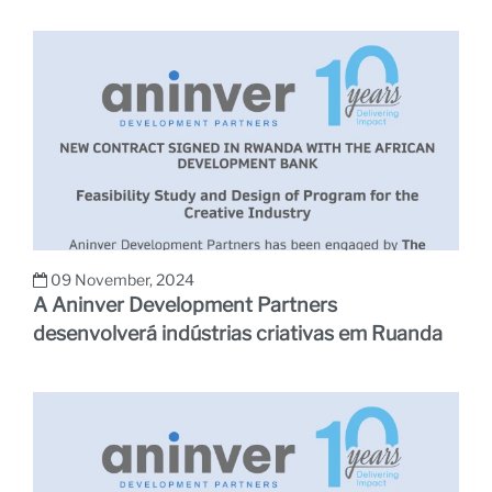
pa
09 November, 2024
A Aninver Development Partners
desenvolverá indústrias criativas em Ruanda