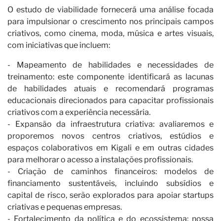
Vi
O estudo de viabilidade fornecerá uma análise focada
para impulsionar o crescimento nos principais campos
criativos, como cinema, moda, música e artes visuais,
com iniciativas que incluem:
- Mapeamento de habilidades e necessidades de
treinamento: este componente identificará as lacunas
de habilidades atuais e recomendará programas
educacionais direcionados para capacitar profissionais
criativos com a experiência necessária.
- Expansão da infraestrutura criativa: avaliaremos e
proporemos novos centros criativos, estúdios e
espaços colaborativos em Kigali e em outras cidades
para melhorar o acesso a instalações profissionais.
- Criação de caminhos financeiros: modelos de
financiamento sustentáveis, incluindo subsídios e
capital de risco, serão explorados para apoiar startups
criativas e pequenas empresas.
- Fortalecimento da política e do ecossistema: nossa