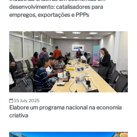
desenvolvimento: catalisadores para
empregos, exportações e PPPs
15 July, 2025
Elabore um programa nacional na economia
criativa