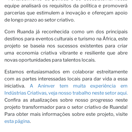
equipe analisará os requisitos da política e promoverá
parcerias que estimulem a inovação e ofereçam apoio
Ca
de longo prazo ao setor criativo.
Com Ruanda já reconhecida como um dos principais
destinos para eventos culturais e turismo na África, este
projeto se baseia nos sucessos existentes para criar
uma economia criativa vibrante e resiliente que abre
novas oportunidades para talentos locais.
Estamos entusiasmados em colaborar estreitamente
com as partes interessadas locais para dar vida a essa
iniciativa.
A Aninver tem muita experiência em
Indústrias Criativas, veja nosso trabalho neste setor aqui.
Confira as atualizações sobre nosso progresso neste
projeto transformador para o setor criativo de Ruanda!
Para obter mais informações sobre este projeto, visite
esta página
.