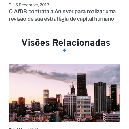
15 December, 2017
O AfDB contrata a Aninver para realizar uma
revisão de sua estratégia de capital humano
Visões Relacionadas