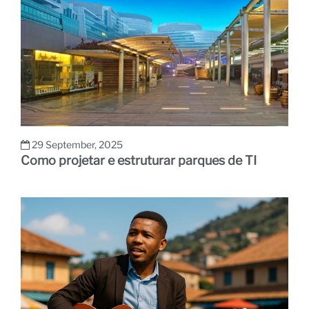
29 September, 2025
Como projetar e estruturar parques de TI