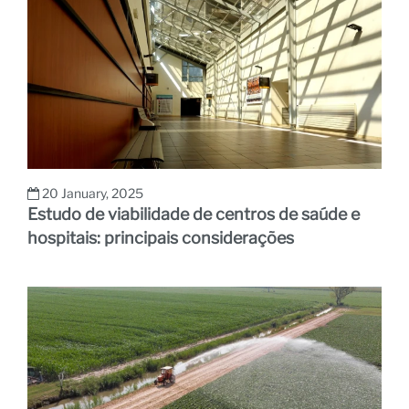
20 January, 2025
Estudo de viabilidade de centros de saúde e
hospitais: principais considerações