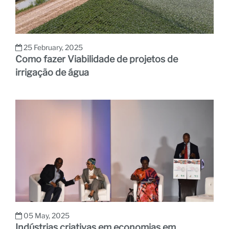
25 February, 2025
Como fazer Viabilidade de projetos de
irrigação de água
05 May, 2025
Indústrias criativas em economias em