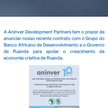
A Aninver Development Partners tem o prazer de
anunciar nosso recente contrato com o Grupo do
Banco Africano de Desenvolvimento e o Governo
de Ruanda para apoiar o crescimento da
economia criativa de Ruanda.