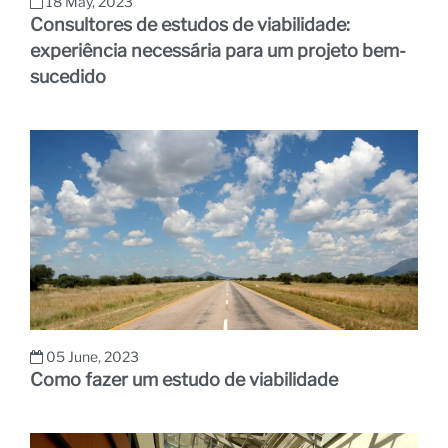
18 May, 2023
Consultores de estudos de viabilidade:
experiência necessária para um projeto bem-
sucedido
05 June, 2023
Como fazer um estudo de viabilidade