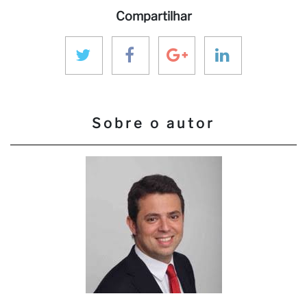
Compartilhar
Sobre o autor
Se