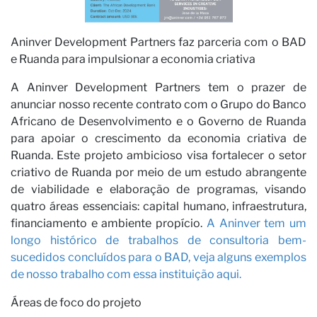
No
Aninver Development Partners faz parceria com o BAD
e Ruanda para impulsionar a economia criativa
A Aninver Development Partners tem o prazer de
anunciar nosso recente contrato com o Grupo do Banco
Africano de Desenvolvimento e o Governo de Ruanda
para apoiar o crescimento da economia criativa de
Ruanda. Este projeto ambicioso visa fortalecer o setor
criativo de Ruanda por meio de um estudo abrangente
de viabilidade e elaboração de programas, visando
quatro áreas essenciais: capital humano, infraestrutura,
financiamento e ambiente propício.
A Aninver tem um
longo histórico de trabalhos de consultoria bem-
sucedidos concluídos para o BAD, veja alguns exemplos
de nosso trabalho com essa instituição aqui.
Áreas de foco do projeto