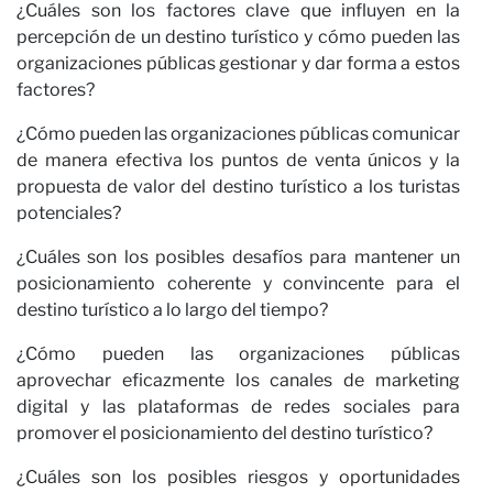
C
¿Cuáles son los factores clave que influyen en la
percepción de un destino turístico y cómo pueden las
organizaciones públicas gestionar y dar forma a estos
factores?
¿Cómo pueden las organizaciones públicas comunicar
de manera efectiva los puntos de venta únicos y la
propuesta de valor del destino turístico a los turistas
potenciales?
¿Cuáles son los posibles desafíos para mantener un
posicionamiento coherente y convincente para el
destino turístico a lo largo del tiempo?
¿Cómo pueden las organizaciones públicas
aprovechar eficazmente los canales de marketing
digital y las plataformas de redes sociales para
promover el posicionamiento del destino turístico?
¿Cuáles son los posibles riesgos y oportunidades