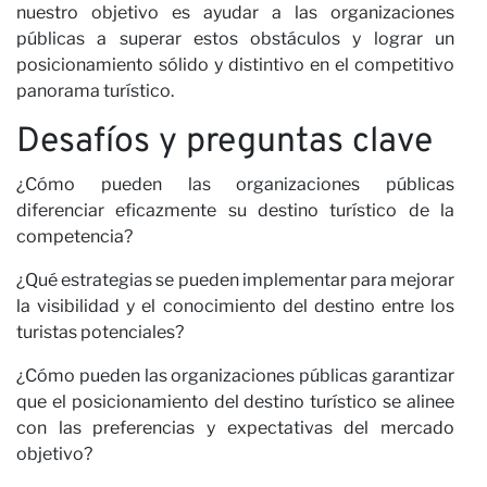
nuestro objetivo es ayudar a las organizaciones
públicas a superar estos obstáculos y lograr un
posicionamiento sólido y distintivo en el competitivo
panorama turístico.
Desafíos y preguntas clave
¿Cómo pueden las organizaciones públicas
diferenciar eficazmente su destino turístico de la
competencia?
¿Qué estrategias se pueden implementar para mejorar
la visibilidad y el conocimiento del destino entre los
turistas potenciales?
¿Cómo pueden las organizaciones públicas garantizar
que el posicionamiento del destino turístico se alinee
con las preferencias y expectativas del mercado
objetivo?