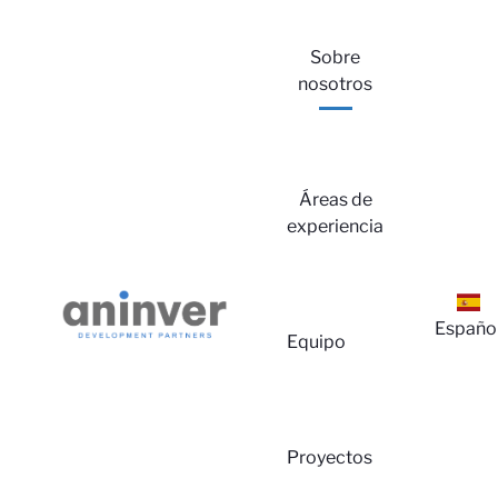
Sobre
nosotros
Áreas de
experiencia
Españo
Equipo
Proyectos