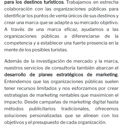
n
para los destinos turísticos
. Trabajamos en estrecha
colaboración con las organizaciones públicas para
identificar los puntos de venta únicos de sus destinos y
crear una marca que se adapte a su mercado objetivo.
A través de una marca eficaz, ayudamos a las
organizaciones públicas a diferenciarse de la
competencia y a establecer una fuerte presencia en la
mente de los posibles turistas.
Además de la investigación de mercado y la marca,
nuestros servicios de consultoría también abarcan el
desarrollo de planes estratégicos de marketing
.
Entendemos que las organizaciones públicas suelen
tener recursos limitados y nos esforzamos por crear
estrategias de marketing rentables que maximicen el
impacto. Desde campañas de marketing digital hasta
métodos publicitarios tradicionales, ofrecemos
soluciones personalizadas que se alinean con los
objetivos y el presupuesto de cada organización.