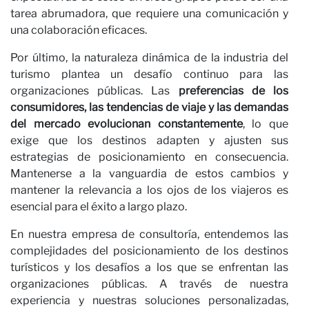
tarea abrumadora, que requiere una comunicación y
una colaboración eficaces.
Por último, la naturaleza dinámica de la industria del
turismo plantea un desafío continuo para las
C
organizaciones públicas. Las
preferencias de los
consumidores, las tendencias de viaje y las demandas
del mercado evolucionan constantemente
, lo que
exige que los destinos adapten y ajusten sus
estrategias de posicionamiento en consecuencia.
Mantenerse a la vanguardia de estos cambios y
mantener la relevancia a los ojos de los viajeros es
esencial para el éxito a largo plazo.
En nuestra empresa de consultoría, entendemos las
complejidades del posicionamiento de los destinos
turísticos y los desafíos a los que se enfrentan las
organizaciones públicas. A través de nuestra
experiencia y nuestras soluciones personalizadas,