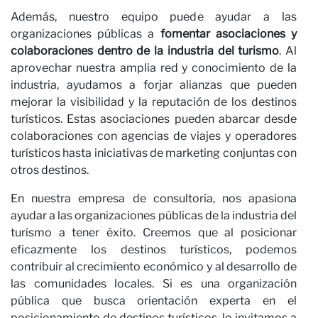
Además, nuestro equipo puede ayudar a las
organizaciones públicas a
fomentar asociaciones y
colaboraciones dentro de la industria del turismo
. Al
aprovechar nuestra amplia red y conocimiento de la
No
industria, ayudamos a forjar alianzas que pueden
mejorar la visibilidad y la reputación de los destinos
turísticos. Estas asociaciones pueden abarcar desde
colaboraciones con agencias de viajes y operadores
turísticos hasta iniciativas de marketing conjuntas con
otros destinos.
En nuestra empresa de consultoría, nos apasiona
ayudar a las organizaciones públicas de la industria del
turismo a tener éxito. Creemos que al posicionar
eficazmente los destinos turísticos, podemos
contribuir al crecimiento económico y al desarrollo de
las comunidades locales. Si es una organización
pública que busca orientación experta en el
posicionamiento de destinos turísticos, lo invitamos a