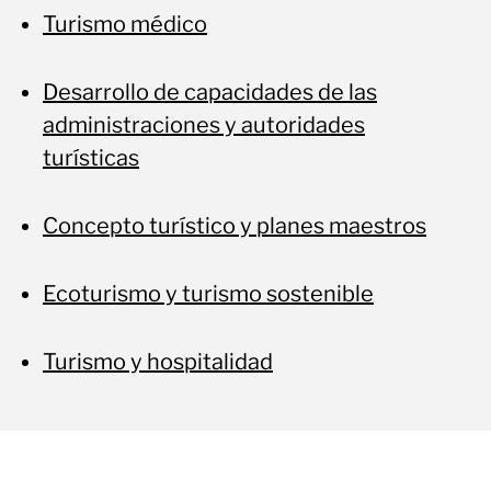
Turismo médico
Desarrollo de capacidades de las
administraciones y autoridades
turísticas
Concepto turístico y planes maestros
Ecoturismo y turismo sostenible
Turismo y hospitalidad