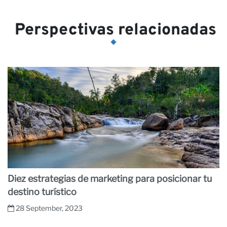
Perspectivas relacionadas
Diez estrategias de marketing para posicionar tu
destino turístico
28 September, 2023