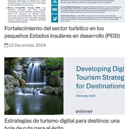
Fortalecimiento del sector turístico en los
pequeños Estados insulares en desarrollo (PEID)
10 December, 2024
Estrategias de turismo digital para destinos: una
hoja de ruta para el éxito