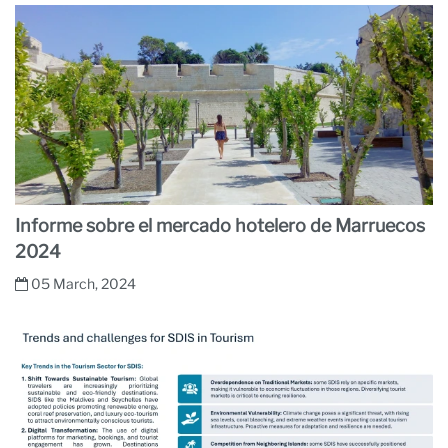
Informe sobre el mercado hotelero de Marruecos
2024
05 March, 2024