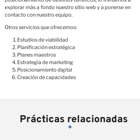
explorar más a fondo nuestro sitio web y a ponerse en
contacto con nuestro equipo.
Otros servicios que ofrecemos:
Estudios de viabilidad
Planificación estratégica
Planes maestros
Estrategia de marketing
Posicionamiento digital
Creación de capacidades
Prácticas relacionadas