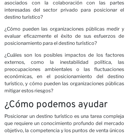
asociados con la colaboración con las partes
interesadas del sector privado para posicionar el
destino turístico?
¿Cómo pueden las organizaciones públicas medir y
c
evaluar eficazmente el éxito de sus esfuerzos de
posicionamiento para el destino turístico?
¿Cuáles son los posibles impactos de los factores
externos, como la inestabilidad política, las
preocupaciones ambientales o las fluctuaciones
económicas, en el posicionamiento del destino
turístico, y cómo pueden las organizaciones públicas
mitigar estos riesgos?
¿Cómo podemos ayudar
Posicionar un destino turístico es una tarea compleja
que requiere un conocimiento profundo del mercado
objetivo, la competencia y los puntos de venta únicos