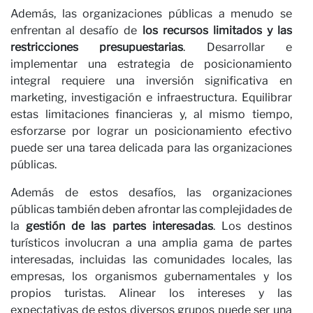
O
Además, las organizaciones públicas a menudo se
enfrentan al desafío de
los recursos limitados y las
restricciones presupuestarias
. Desarrollar e
implementar una estrategia de posicionamiento
integral requiere una inversión significativa en
marketing, investigación e infraestructura. Equilibrar
estas limitaciones financieras y, al mismo tiempo,
esforzarse por lograr un posicionamiento efectivo
puede ser una tarea delicada para las organizaciones
públicas.
Además de estos desafíos, las organizaciones
públicas también deben afrontar las complejidades de
la
gestión de las partes interesadas
. Los destinos
turísticos involucran a una amplia gama de partes
interesadas, incluidas las comunidades locales, las
empresas, los organismos gubernamentales y los
propios turistas. Alinear los intereses y las
expectativas de estos diversos grupos puede ser una