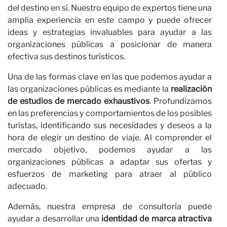
del destino en sí. Nuestro equipo de expertos tiene una
amplia experiencia en este campo y puede ofrecer
ideas y estrategias invaluables para ayudar a las
organizaciones públicas a posicionar de manera
efectiva sus destinos turísticos.
Una de las formas clave en las que podemos ayudar a
las organizaciones públicas es mediante la
realización
de estudios de mercado exhaustivos
. Profundizamos
en las preferencias y comportamientos de los posibles
turistas, identificando sus necesidades y deseos a la
hora de elegir un destino de viaje. Al comprender el
mercado objetivo, podemos ayudar a las
organizaciones públicas a adaptar sus ofertas y
esfuerzos de marketing para atraer al público
adecuado.
Además, nuestra empresa de consultoría puede
ayudar a desarrollar una
identidad de marca atractiva