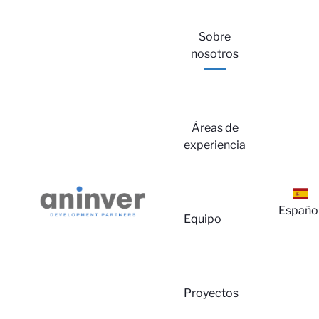
Sobre
nosotros
Áreas de
experiencia
In
Españo
Equipo
Proyectos