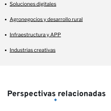
Soluciones digitales
Agronegocios y desarrollo rural
Infraestructura y APP
Industrias creativas
Perspectivas relacionadas