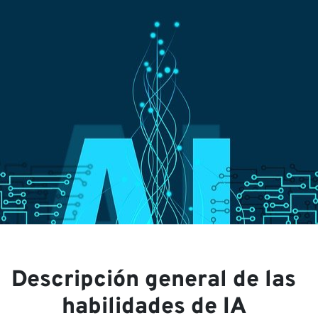
Nu
Descripción general de las
habilidades de IA