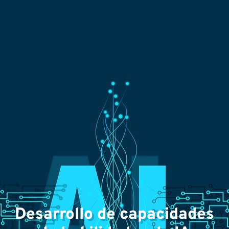
Ár
Desarrollo de capacidades