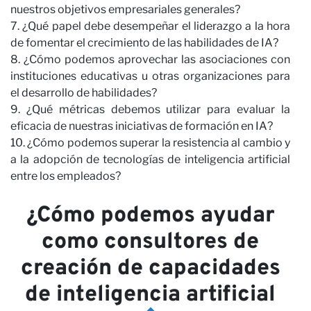
nuestros objetivos empresariales generales?
7. ¿Qué papel debe desempeñar el liderazgo a la hora
de fomentar el crecimiento de las habilidades de IA?
8. ¿Cómo podemos aprovechar las asociaciones con
instituciones educativas u otras organizaciones para
el desarrollo de habilidades?
9. ¿Qué métricas debemos utilizar para evaluar la
eficacia de nuestras iniciativas de formación en IA?
c
10. ¿Cómo podemos superar la resistencia al cambio y
a la adopción de tecnologías de inteligencia artificial
entre los empleados?
¿Cómo podemos ayudar
como consultores de
creación de capacidades
de inteligencia artificial