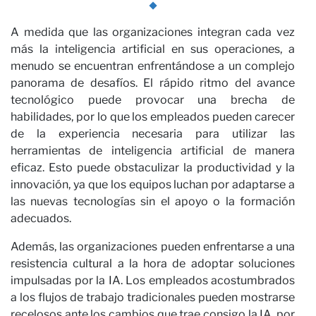
A medida que las organizaciones integran cada vez
más la inteligencia artificial en sus operaciones, a
menudo se encuentran enfrentándose a un complejo
panorama de desafíos. El rápido ritmo del avance
tecnológico puede provocar una brecha de
habilidades, por lo que los empleados pueden carecer
de la experiencia necesaria para utilizar las
herramientas de inteligencia artificial de manera
Op
eficaz. Esto puede obstaculizar la productividad y la
innovación, ya que los equipos luchan por adaptarse a
las nuevas tecnologías sin el apoyo o la formación
adecuados.
Además, las organizaciones pueden enfrentarse a una
resistencia cultural a la hora de adoptar soluciones
impulsadas por la IA. Los empleados acostumbrados
a los flujos de trabajo tradicionales pueden mostrarse
recelosos ante los cambios que trae consigo la IA, por