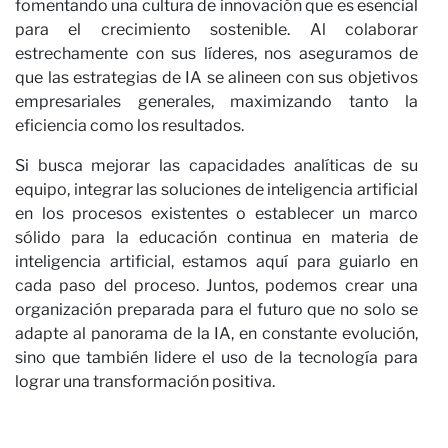
no
fomentando una cultura de innovación que es esencial
para el crecimiento sostenible. Al colaborar
estrechamente con sus líderes, nos aseguramos de
que las estrategias de IA se alineen con sus objetivos
empresariales generales, maximizando tanto la
eficiencia como los resultados.
Si busca mejorar las capacidades analíticas de su
equipo, integrar las soluciones de inteligencia artificial
en los procesos existentes o establecer un marco
sólido para la educación continua en materia de
inteligencia artificial, estamos aquí para guiarlo en
cada paso del proceso. Juntos, podemos crear una
organización preparada para el futuro que no solo se
adapte al panorama de la IA, en constante evolución,
sino que también lidere el uso de la tecnología para
lograr una transformación positiva.