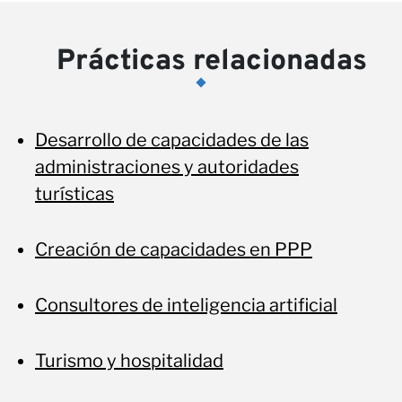
No
Prácticas relacionadas
Desarrollo de capacidades de las
administraciones y autoridades
turísticas
Creación de capacidades en PPP
Consultores de inteligencia artificial
Turismo y hospitalidad