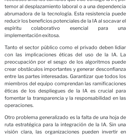
temor al desplazamiento laboral o a una dependencia
abrumadora de la tecnología. Esta resistencia puede
reducir los beneficios potenciales de la IA al socavar el
espíritu colaborativo esencial para una
implementación exitosa.
Tanto el sector público como el privado deben lidiar
con las implicaciones éticas del uso de la IA. La
preocupación por el sesgo de los algoritmos puede
crear obstáculos importantes y generar desconfianza
entre las partes interesadas. Garantizar que todos los
miembros del equipo comprendan las ramificaciones
éticas de los despliegues de la IA es crucial para
fomentar la transparencia y la responsabilidad en las
operaciones.
Otro problema generalizado es la falta de una hoja de
ruta estratégica para la integración de la IA. Sin una
visión clara, las organizaciones pueden invertir en