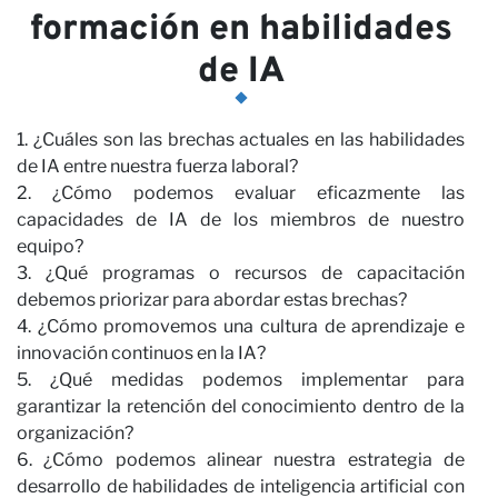
formación en habilidades
de IA
Co
1. ¿Cuáles son las brechas actuales en las habilidades
de IA entre nuestra fuerza laboral?
2. ¿Cómo podemos evaluar eficazmente las
capacidades de IA de los miembros de nuestro
equipo?
3. ¿Qué programas o recursos de capacitación
debemos priorizar para abordar estas brechas?
4. ¿Cómo promovemos una cultura de aprendizaje e
innovación continuos en la IA?
5. ¿Qué medidas podemos implementar para
garantizar la retención del conocimiento dentro de la
organización?
6. ¿Cómo podemos alinear nuestra estrategia de
desarrollo de habilidades de inteligencia artificial con