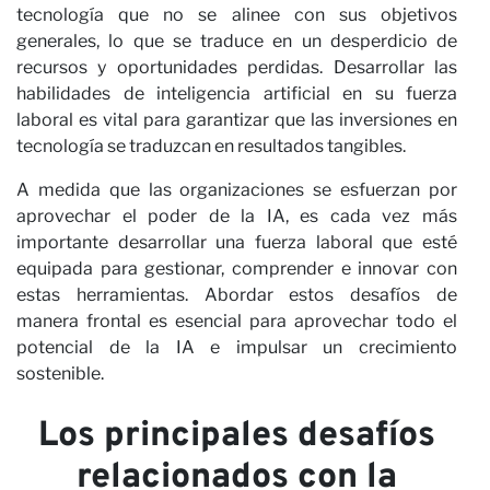
Ca
tecnología que no se alinee con sus objetivos
generales, lo que se traduce en un desperdicio de
recursos y oportunidades perdidas. Desarrollar las
habilidades de inteligencia artificial en su fuerza
laboral es vital para garantizar que las inversiones en
tecnología se traduzcan en resultados tangibles.
A medida que las organizaciones se esfuerzan por
aprovechar el poder de la IA, es cada vez más
importante desarrollar una fuerza laboral que esté
equipada para gestionar, comprender e innovar con
estas herramientas. Abordar estos desafíos de
manera frontal es esencial para aprovechar todo el
potencial de la IA e impulsar un crecimiento
sostenible.
Los principales desafíos
relacionados con la