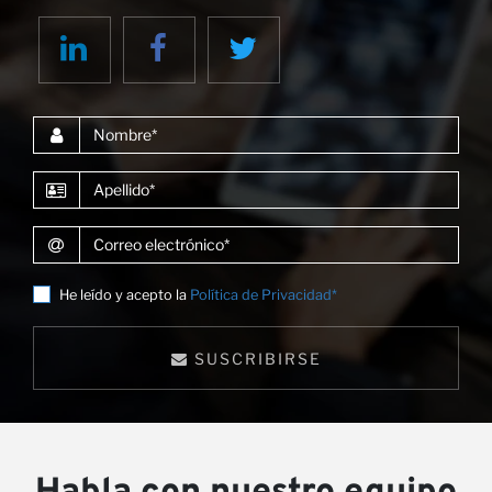
Nombre
Apellido
Correo electrónico
He leído y acepto la
Política de Privacidad*
SUSCRIBIRSE