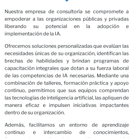
Nuestra empresa de consultoría se compromete a
empoderar a las organizaciones públicas y privadas
liberando su potencial en la adopción e
implementación de la IA.
Ofrecemos soluciones personalizadas que evalúan las
necesidades únicas de su organización, identifican las
brechas de habilidades y brindan programas de
capacitación integrales que dotan a su fuerza laboral
de las competencias de IA necesarias. Mediante una
combinación de talleres, formación práctica y apoyo
continuo, permitimos que sus equipos comprendan
las tecnologías de inteligencia artificial, las apliquen de
manera eficaz e impulsen iniciativas impactantes
dentro de su organización.
Además, facilitamos un entorno de aprendizaje
continuo e intercambio de conocimientos,