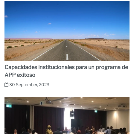
Capacidades institucionales para un programa de
APP exitoso
30 September, 2023