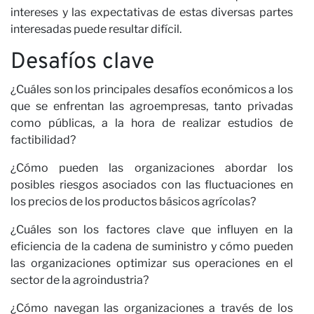
intereses y las expectativas de estas diversas partes
interesadas puede resultar difícil.
Desafíos clave
¿Cuáles son los principales desafíos económicos a los
C
que se enfrentan las agroempresas, tanto privadas
como públicas, a la hora de realizar estudios de
factibilidad?
¿Cómo pueden las organizaciones abordar los
posibles riesgos asociados con las fluctuaciones en
los precios de los productos básicos agrícolas?
¿Cuáles son los factores clave que influyen en la
eficiencia de la cadena de suministro y cómo pueden
las organizaciones optimizar sus operaciones en el
sector de la agroindustria?
¿Cómo navegan las organizaciones a través de los