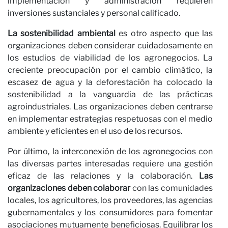
O
implementación y administración requieren
inversiones sustanciales y personal calificado.
La sostenibilidad ambiental
es otro aspecto que las
organizaciones deben considerar cuidadosamente en
los estudios de viabilidad de los agronegocios. La
creciente preocupación por el cambio climático, la
escasez de agua y la deforestación ha colocado la
sostenibilidad a la vanguardia de las prácticas
agroindustriales. Las organizaciones deben centrarse
en implementar estrategias respetuosas con el medio
ambiente y eficientes en el uso de los recursos.
Por último, la interconexión de los agronegocios con
las diversas partes interesadas requiere una gestión
eficaz de las relaciones y la colaboración.
Las
organizaciones deben colaborar
con las comunidades
locales, los agricultores, los proveedores, las agencias
gubernamentales y los consumidores para fomentar
asociaciones mutuamente beneficiosas. Equilibrar los