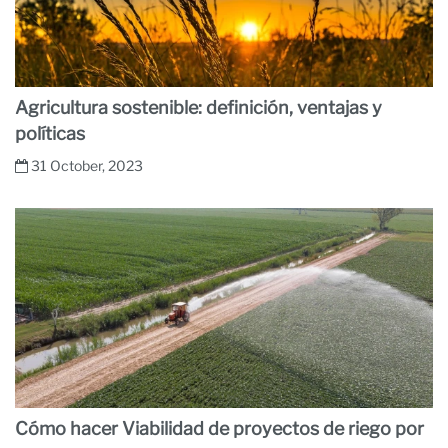
Agricultura sostenible: definición, ventajas y
políticas
31 October, 2023
Cómo hacer Viabilidad de proyectos de riego por