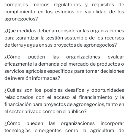
complejos marcos regulatorios y requisitos de
cumplimiento en los estudios de viabilidad de los
agronegocios?
¿Qué medidas deberían considerar las organizaciones
para garantizar la gestión sostenible de los recursos
de tierra y agua en sus proyectos de agronegocios?
¿Cómo pueden las organizaciones evaluar
eficazmente la demanda del mercado de productos o
servicios agrícolas específicos para tomar decisiones
de inversión informadas?
¿Cuáles son los posibles desafíos y oportunidades
relacionados con el acceso al financiamiento y la
financiación para proyectos de agronegocios, tanto en
el sector privado como en el público?
¿Cómo pueden las organizaciones incorporar
tecnologías emergentes como la agricultura de