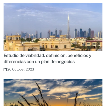
Estudio de viabilidad: definición, beneficios y
diferencias con un plan de negocios
26 October, 2023