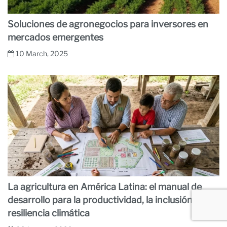
Soluciones de agronegocios para inversores en
mercados emergentes
10 March, 2025
La agricultura en América Latina: el manual de
desarrollo para la productividad, la inclusión y la
resiliencia climática