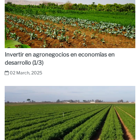
Invertir en agronegocios en economías en
desarrollo (1/3)
02 March, 2025