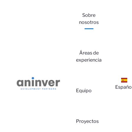
Sobre
nosotros
Áreas de
experiencia
Españo
Equipo
Proyectos