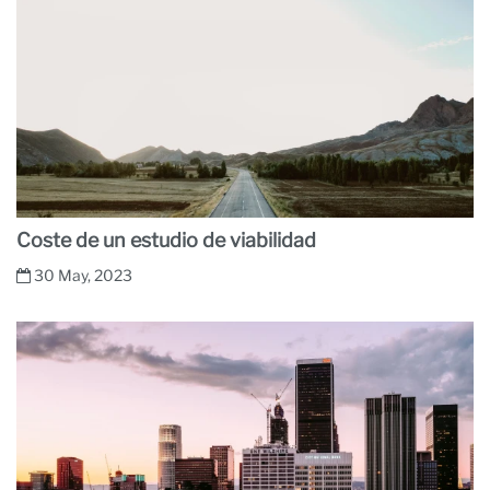
N
Coste de un estudio de viabilidad
30 May, 2023