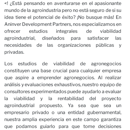
<! ¿Está pensando en aventurarse en el apasionante
mundo de la agroindustria pero no está seguro de si su
idea tiene el potencial de éxito? ¡No busque más! En
Aninver Development Partners, nos especializamos en
ofrecer estudios integrales de viabilidad
agroindustrial, diseñados para satisfacer las
necesidades de las organizaciones públicas y
privadas.
Los estudios de viabilidad de agronegocios
constituyen una base crucial para cualquier empresa
que aspire a emprender agronegocios. Al realizar
análisis y evaluaciones exhaustivos, nuestro equipo de
consultores experimentados puede ayudarlo a evaluar
la viabilidad y la rentabilidad del proyecto
agroindustrial propuesto. Ya sea que sea un
empresario privado o una entidad gubernamental,
nuestra amplia experiencia en este campo garantiza
que podamos guiarlo para que tome decisiones