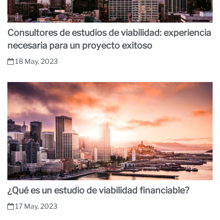
Consultores de estudios de viabilidad: experiencia
necesaria para un proyecto exitoso
18 May, 2023
¿Qué es un estudio de viabilidad financiable?
17 May, 2023