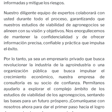
c
informadas y mitigue los riesgos.
Nuestro diligente equipo de expertos colaborará con
usted durante todo el proceso, garantizando que
nuestros estudios de viabilidad de agronegocios se
alineen con su visión y objetivos. Nos enorgullecemos
de mantener la confidencialidad y de ofrecer
información precisa, confiable y práctica que impulsa
el éxito.
Por lo tanto, ya sea un empresario privado que busca
revolucionar la industria de la agroindustria o una
organización pública que busca impulsar el
crecimiento económico, nuestra empresa de
consultoría es su socio de confianza. Permítanos
ayudarlo a explorar el complejo ámbito de los
estudios de viabilidad de los agronegocios, sentando
las bases para un futuro próspero. ¡Comuníquese con
nosotros ahora para dar el primer paso hacia el logro