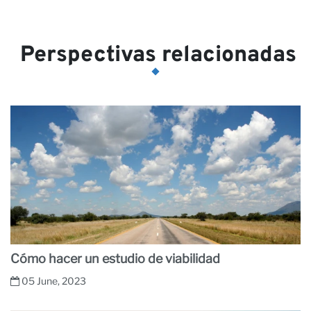
Perspectivas relacionadas
Cómo hacer un estudio de viabilidad
05 June, 2023