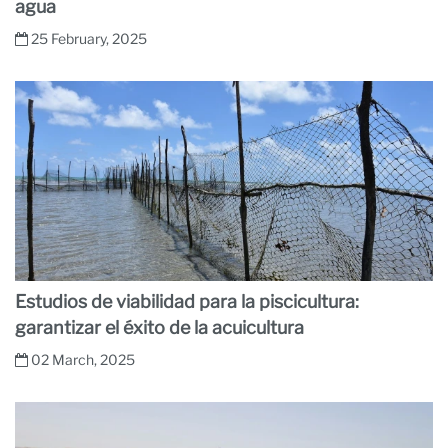
agua
25 February, 2025
Estudios de viabilidad para la piscicultura:
garantizar el éxito de la acuicultura
02 March, 2025