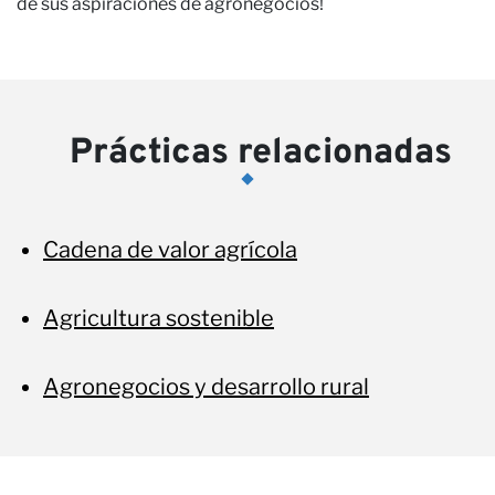
n
de sus aspiraciones de agronegocios!
Prácticas relacionadas
Cadena de valor agrícola
Agricultura sostenible
Agronegocios y desarrollo rural