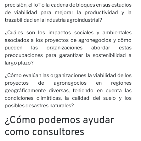
C
precisión, el IoT o la cadena de bloques en sus estudios
de viabilidad para mejorar la productividad y la
trazabilidad en la industria agroindustrial?
¿Cuáles son los impactos sociales y ambientales
asociados a los proyectos de agronegocios y cómo
pueden las organizaciones abordar estas
preocupaciones para garantizar la sostenibilidad a
largo plazo?
¿Cómo evalúan las organizaciones la viabilidad de los
proyectos de agronegocios en regiones
geográficamente diversas, teniendo en cuenta las
condiciones climáticas, la calidad del suelo y los
posibles desastres naturales?
¿Cómo podemos ayudar
como consultores