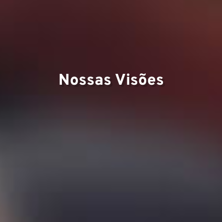
Ex
Nossas Visões