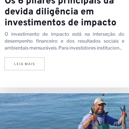
Os 6 pilares principais da
devida diligência em
investimentos de impacto
O investimento de impacto está na interseção do
desempenho financeiro e dos resultados sociais e
ambientais mensuráveis. Para investidores institucion...
LEIA MAIS