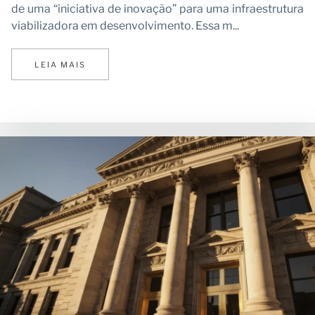
Vi
de uma “iniciativa de inovação” para uma infraestrutura
viabilizadora em desenvolvimento. Essa m...
LEIA MAIS