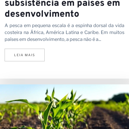
subsistência em países em
desenvolvimento
A pesca em pequena escala é a espinha dorsal da vida
costeira na África, América Latina e Caribe. Em muitos
países em desenvolvimento, a pesca não é a...
LEIA MAIS