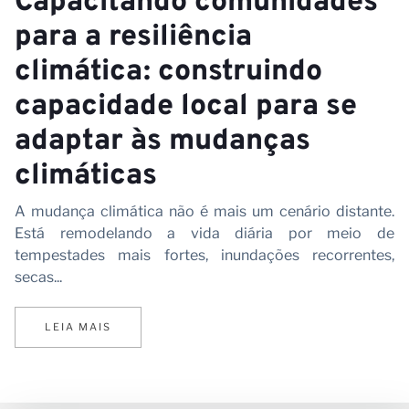
Capacitando comunidades
para a resiliência
climática: construindo
capacidade local para se
adaptar às mudanças
climáticas
A mudança climática não é mais um cenário distante.
Está remodelando a vida diária por meio de
tempestades mais fortes, inundações recorrentes,
secas...
LEIA MAIS