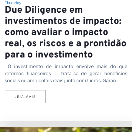
Thursday
Due Diligence em
investimentos de impacto:
como avaliar o impacto
real, os riscos e a prontidão
para o investimento
O investimento de impacto envolve mais do que
retornos financeiros — trata-se de gerar benefícios
sociais ou ambientais reais junto com lucros. Garan...
LEIA MAIS