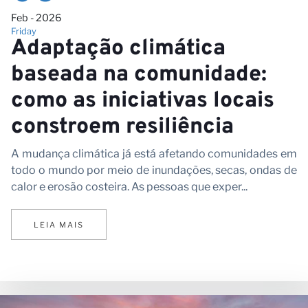
Feb - 2026
Friday
Adaptação climática
baseada na comunidade:
como as iniciativas locais
constroem resiliência
no
A mudança climática já está afetando comunidades em
todo o mundo por meio de inundações, secas, ondas de
calor e erosão costeira. As pessoas que exper...
LEIA MAIS