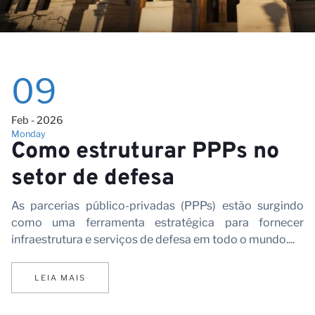
Ca
09
Feb - 2026
Monday
Como estruturar PPPs no
setor de defesa
As parcerias público-privadas (PPPs) estão surgindo
como uma ferramenta estratégica para fornecer
infraestrutura e serviços de defesa em todo o mundo....
LEIA MAIS