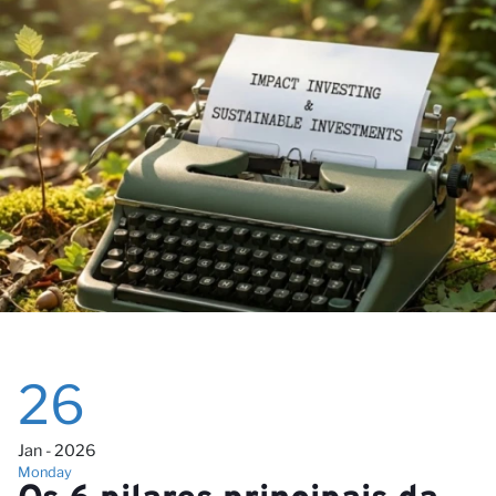
26
Jan - 2026
Monday