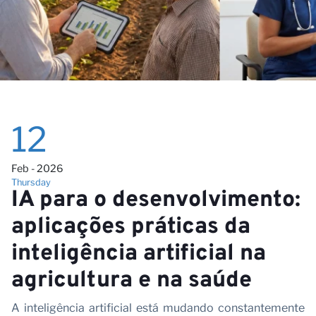
No
12
Feb - 2026
Thursday
IA para o desenvolvimento:
aplicações práticas da
inteligência artificial na
agricultura e na saúde
A inteligência artificial está mudando constantemente