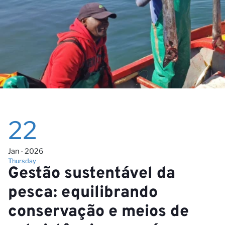
22
Jan - 2026
Thursday
Gestão sustentável da
pesca: equilibrando
conservação e meios de