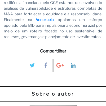
resiliência financiada pelo GCF, estamos desenvolvendo
análises de vulnerabilidade e estruturas completas de
M&A para fortalecer a equidade e a responsabilidade.
Finalmente, na
Venezuela
, apoiamos um esforço
apoiado pelo BID para impulsionar a economia azul por
meio de um roteiro focado no uso sustentável de
recursos, governança e planejamento de investimentos.
Compartilhar
Sobre o autor