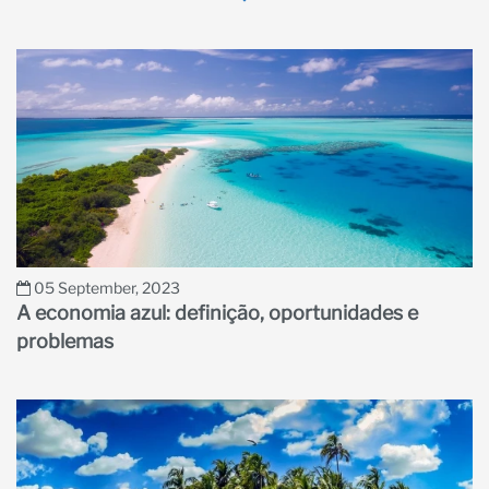
05 September, 2023
A economia azul: definição, oportunidades e
problemas