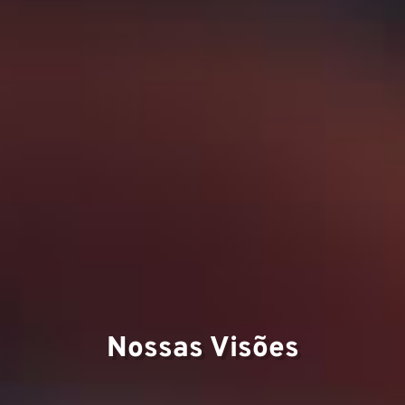
Nossas Visões