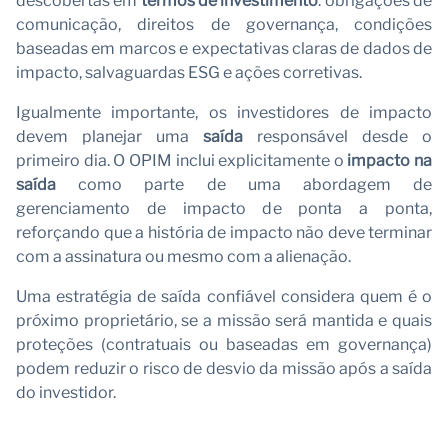
descobertas em
termos de investimento
: obrigações de
comunicação, direitos de governança, condições
baseadas em marcos e expectativas claras de dados de
impacto, salvaguardas ESG e ações corretivas.
Igualmente importante, os investidores de impacto
devem planejar uma
saída
responsável desde o
primeiro dia. O OPIM inclui explicitamente o
impacto na
saída
como parte de uma abordagem de
gerenciamento de impacto de ponta a ponta,
reforçando que a história de impacto não deve terminar
com a assinatura ou mesmo com a alienação.
Uma estratégia de saída confiável considera quem é o
próximo proprietário, se a missão será mantida e quais
proteções (contratuais ou baseadas em governança)
podem reduzir o risco de desvio da missão após a saída
do investidor.