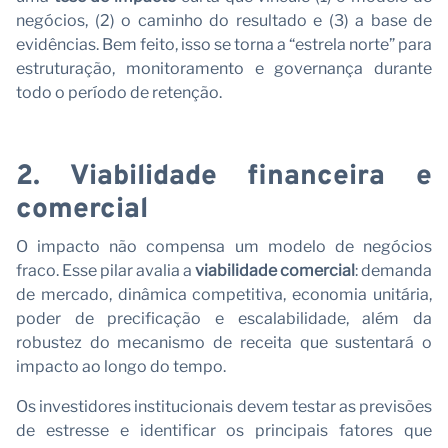
negócios, (2) o caminho do resultado e (3) a base de
evidências. Bem feito, isso se torna a “estrela norte” para
estruturação, monitoramento e governança durante
todo o período de retenção.
2. Viabilidade financeira e
comercial
O impacto não compensa um modelo de negócios
fraco. Esse pilar avalia a
viabilidade comercial
: demanda
de mercado, dinâmica competitiva, economia unitária,
poder de precificação e escalabilidade, além da
robustez do mecanismo de receita que sustentará o
impacto ao longo do tempo.
Os investidores institucionais devem testar as previsões
de estresse e identificar os principais fatores que