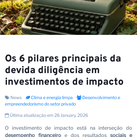
N
Os 6 pilares principais da
devida diligência em
investimentos de impacto
News
Clima e energia limpa
Desenvolvimento e
empreendedorismo do setor privado
Última atualização em 26 January, 2026
O investimento de impacto está na interseção do
desempenho financeiro
e dos resultados
sociais e