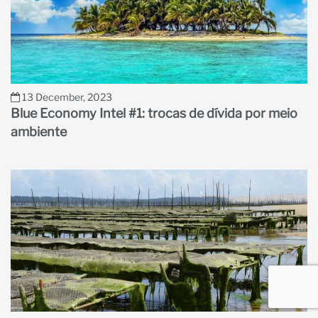
13 December, 2023
Blue Economy Intel #1: trocas de dívida por meio
ambiente