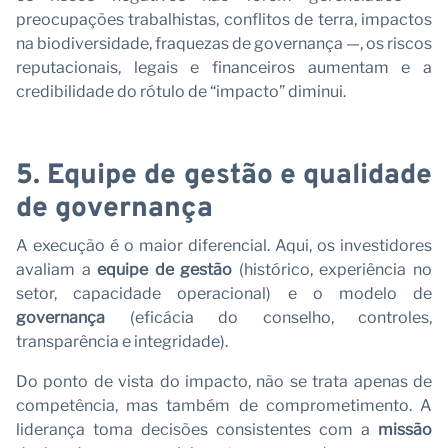
n
preocupações trabalhistas, conflitos de terra, impactos
na biodiversidade, fraquezas de governança —, os riscos
reputacionais, legais e financeiros aumentam e a
credibilidade do rótulo de “impacto” diminui.
5. Equipe de gestão e qualidade
de governança
A execução é o maior diferencial. Aqui, os investidores
avaliam a
equipe de gestão
(histórico, experiência no
setor, capacidade operacional) e o modelo de
governança
(eficácia do conselho, controles,
transparência e integridade).
Do ponto de vista do impacto, não se trata apenas de
competência, mas também de comprometimento. A
liderança toma decisões consistentes com a
missão