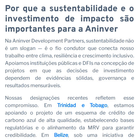
N
Por que a sustentabilidade e o
investimento de impacto são
importantes para a Aninver
Na Aninver Development Partners, sustentabilidade não
é um slogan — é o fio condutor que conecta nosso
trabalho entre clima, resiliência e crescimento inclusivo.
Apoiamos instituições públicas e DFIs na concepção de
projetos em que as decisões de investimento
dependem de evidências sólidas, governança e
resultados mensuráveis.
Nossas designações recentes refletem esse
compromisso. Em
Trinidad e Tobago
, estamos
apoiando o projeto de um esquema de crédito de
carbono azul de alta qualidade, estabelecendo bases
regulatórias e o alinhamento da MRV para garantir
credibilidade. Em
Belize
, sob uma iniciativa de