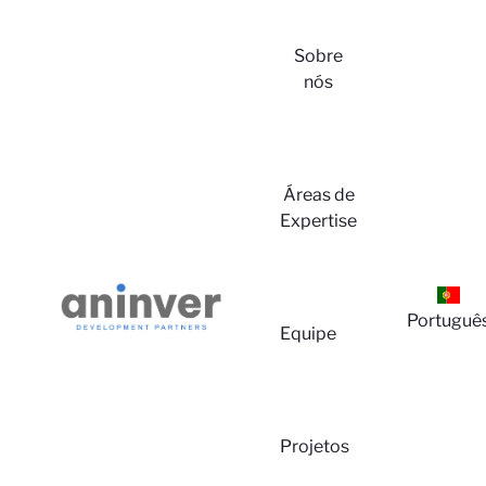
Sobre
nós
Áreas de
Expertise
Portuguê
Equipe
Projetos