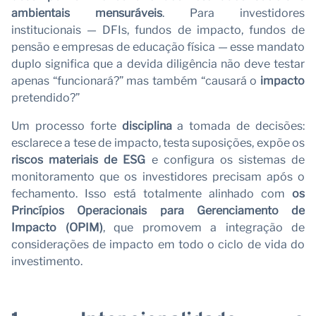
ambientais mensuráveis
. Para investidores
institucionais — DFIs, fundos de impacto, fundos de
pensão e empresas de educação física — esse mandato
duplo significa que a devida diligência não deve testar
apenas “funcionará?” mas também “causará o
impacto
pretendido?”
Um processo forte
disciplina
a tomada de decisões:
esclarece a tese de impacto, testa suposições, expõe os
riscos materiais de ESG
e configura os sistemas de
monitoramento que os investidores precisam após o
fechamento. Isso está totalmente alinhado com
os
Princípios Operacionais para Gerenciamento de
Impacto (OPIM)
, que promovem a integração de
considerações de impacto em todo o ciclo de vida do
investimento.