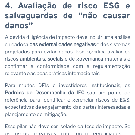
4. Avaliação de risco ESG e
salvaguardas de “não causar
danos”
A devida diligência de impacto deve incluir uma análise
cuidadosa
das externalidades negativas
e dos sistemas
projetados para evitar danos. Isso significa avaliar os
riscos
ambientais
,
sociais
e de
governança
materiais e
confirmar a conformidade com a regulamentação
relevante e as boas práticas internacionais.
Para muitos DFIs e investidores institucionais, os
Padrões de Desempenho da IFC
são um ponto de
referência para identificar e gerenciar riscos de E&S,
expectativas de engajamento das partes interessadas e
planejamento de mitigação.
Esse pilar não deve ser isolado da tese de impacto. Se
os riscos negativos não forem gerenciados —