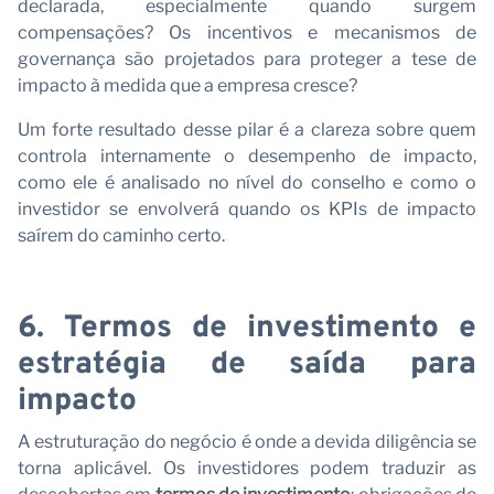
declarada, especialmente quando surgem
p
compensações? Os incentivos e mecanismos de
governança são projetados para proteger a tese de
impacto à medida que a empresa cresce?
Um forte resultado desse pilar é a clareza sobre quem
controla internamente o desempenho de impacto,
como ele é analisado no nível do conselho e como o
investidor se envolverá quando os KPIs de impacto
saírem do caminho certo.
6. Termos de investimento e
estratégia de saída para
impacto
A estruturação do negócio é onde a devida diligência se
torna aplicável. Os investidores podem traduzir as