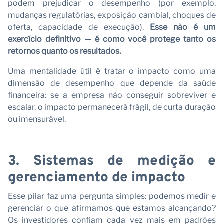
C
podem prejudicar o desempenho (por exemplo,
mudanças regulatórias, exposição cambial, choques de
oferta, capacidade de execução).
Esse não é um
exercício definitivo — é como você protege tanto os
retornos quanto os resultados.
Uma mentalidade útil é tratar o impacto como uma
dimensão de desempenho que depende da saúde
financeira: se a empresa não conseguir sobreviver e
escalar, o impacto permanecerá frágil, de curta duração
ou imensurável.
3. Sistemas de medição e
gerenciamento de impacto
Esse pilar faz uma pergunta simples: podemos medir e
gerenciar o que afirmamos que estamos alcançando?
Os investidores confiam cada vez mais em padrões