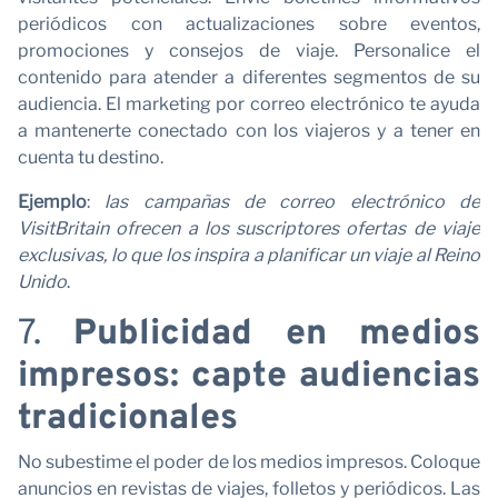
periódicos con actualizaciones sobre eventos,
C
promociones y consejos de viaje. Personalice el
contenido para atender a diferentes segmentos de su
audiencia. El marketing por correo electrónico te ayuda
a mantenerte conectado con los viajeros y a tener en
cuenta tu destino.
Ejemplo
:
las campañas de correo electrónico de
VisitBritain ofrecen a los suscriptores ofertas de viaje
exclusivas, lo que los inspira a planificar un viaje al Reino
Unido
.
7.
Publicidad en medios
impresos: capte audiencias
tradicionales
No subestime el poder de los medios impresos. Coloque
anuncios en revistas de viajes, folletos y periódicos. Las