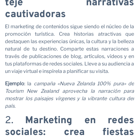
teje narrativas
cautivadoras
El marketing de contenidos sigue siendo el núcleo de la
promoción turística. Crea historias atractivas que
destaquen las experiencias únicas, la cultura y la belleza
natural de tu destino. Comparte estas narraciones a
través de publicaciones de blog, artículos, vídeos y en
N
tus plataformas de redes sociales. Lleve a su audiencia a
un viaje virtual e inspírela a planificar su visita.
Ejemplo
: la
campaña «Nueva Zelanda 100% pura» de
Tourism New Zealand aprovecha la narración para
mostrar los paisajes vírgenes y la vibrante cultura del
país
.
2.
Marketing en redes
sociales: crea fiestas