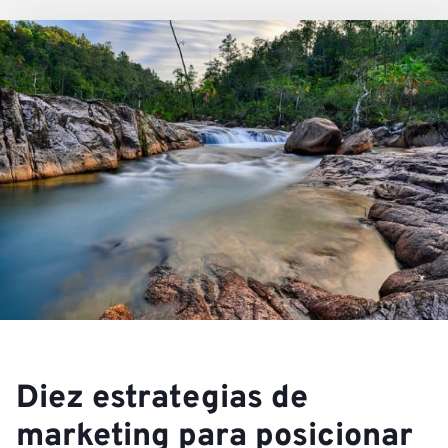
Diez estrategias de
marketing para posicionar