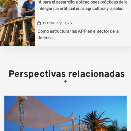
IA para el desarrollo: aplicaciones prácticas de la
inteligencia artificial en la agricultura y la salud
09 February, 2026
Cómo estructurar las APP en el sector de la
defensa
Perspectivas relacionadas