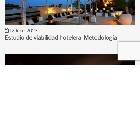
12 June, 2023
Estudio de viabilidad hotelera: Metodología
23 October, 2023
Generadores de demanda para hoteles: ideas y
conceptos