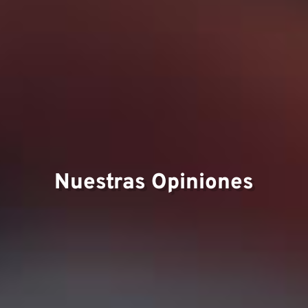
Nuestras Opiniones