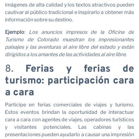
imágenes de alta calidad y los textos atractivos pueden
cautivar al público tradicional e inspirarlo a obtener más
información sobre su destino.
Ejemplo
:
Los anuncios impresos de la Oficina de
Turismo de Colorado muestran los impresionantes
paisajes y las aventuras al aire libre del estado y están
dirigidos a los amantes de las actividades al aire libre
.
c
8.
Ferias y ferias de
turismo: participación cara
a cara
Participe en ferias comerciales de viajes y turismo.
Estos eventos brindan la oportunidad de interactuar
cara a cara con agentes de viajes, operadores turísticos
y visitantes potenciales. Las cabinas y las
presentaciones pueden ayudarlo a causar una impresión