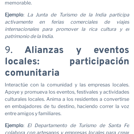
memorable.
Ejemplo
:
La Junta de Turismo de la India participa
activamente en ferias comerciales de viajes
internacionales para promover la rica cultura y el
patrimonio de la India
.
9.
Alianzas y eventos
locales: participación
comunitaria
Interactúe con la comunidad y las empresas locales.
Apoye y promueva los eventos, festivales y actividades
culturales locales. Anima a los residentes a convertirse
en embajadores de tu destino, haciendo correr la voz
entre amigos y familiares.
Ejemplo
:
El Departamento de Turismo de Santa Fe
colabora con artesanos y empresas locales para crear