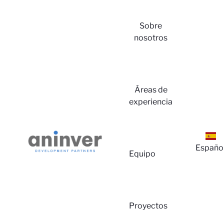
Sobre
nosotros
Áreas de
experiencia
Españo
Equipo
Proyectos