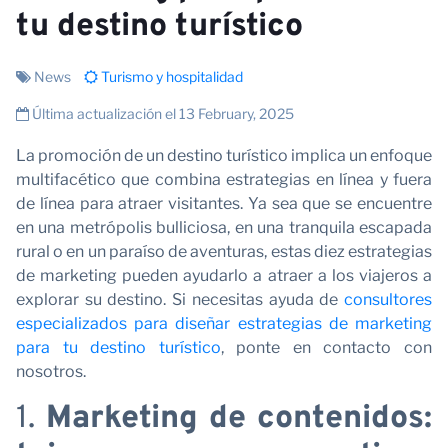
C
tu destino turístico
News
Turismo y hospitalidad
Última actualización el 13 February, 2025
La promoción de un destino turístico implica un enfoque
multifacético que combina estrategias en línea y fuera
de línea para atraer visitantes. Ya sea que se encuentre
en una metrópolis bulliciosa, en una tranquila escapada
rural o en un paraíso de aventuras, estas diez estrategias
de marketing pueden ayudarlo a atraer a los viajeros a
explorar su destino. Si necesitas ayuda de
consultores
especializados para diseñar estrategias de marketing
para tu destino turístico
, ponte en contacto con
nosotros.
1.
Marketing de contenidos: