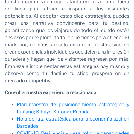
turístico combina enfoques tanto en línea como fuera
de línea para atraer e inspirar a los visitantes
potenciales. Al adoptar estas diez estrategias, puedes
crear una narrativa convincente para tu destino,
garantizando que los viajeros de todo el mundo estén
ansiosos por explorar todo lo que tienes para ofrecer. El
marketing no consiste solo en atraer turistas, sino en
crear experiencias inolvidables que dejen una impresión
No
duradera y hagan que los visitantes regresen por más.
Empieza a implementar estas estrategias hoy mismo y
observa cómo tu destino turístico prospera en un
mercado competitivo.
Consulta nuestra experiencia relacionada:
Plan maestro de posicionamiento estratégico y
turismo; Kibuye, Karongi, Ruanda
Hoja de ruta estratégica para la economía azul en
Barbados
COVID-19: Resiliencia y desarrollo de capacidades