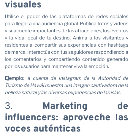
visuales
Utilice el poder de las plataformas de redes sociales
para llegar a una audiencia global. Publica fotos y vídeos
visualmente impactantes de las atracciones, los eventos
y la vida local de tu destino. Anima a los visitantes y
residentes a compartir sus experiencias con hashtags
de marca. Interactúa con tus seguidores respondiendo a
los comentarios y compartiendo contenido generado
por los usuarios para mantener viva la emoción.
Ejemplo
: la
cuenta de Instagram de la Autoridad de
Turismo de Hawái muestra una imagen cautivadora de la
belleza natural y las diversas experiencias de las islas
.
3.
Marketing de
influencers: aproveche las
voces auténticas