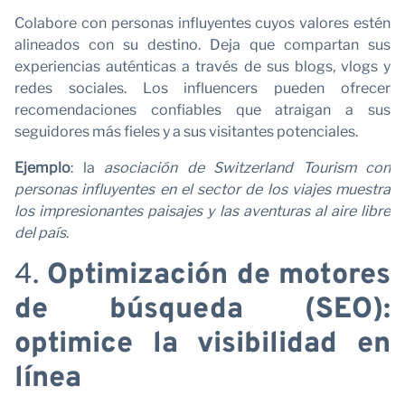
O
Colabore con personas influyentes cuyos valores estén
alineados con su destino. Deja que compartan sus
experiencias auténticas a través de sus blogs, vlogs y
redes sociales. Los influencers pueden ofrecer
recomendaciones confiables que atraigan a sus
seguidores más fieles y a sus visitantes potenciales.
Ejemplo
: la
asociación de Switzerland Tourism con
personas influyentes en el sector de los viajes muestra
los impresionantes paisajes y las aventuras al aire libre
del país
.
4.
Optimización de motores
de búsqueda (SEO):
optimice la visibilidad en
línea