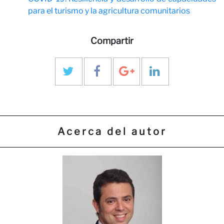
para el turismo y la agricultura comunitarios
Compartir
Acerca del autor