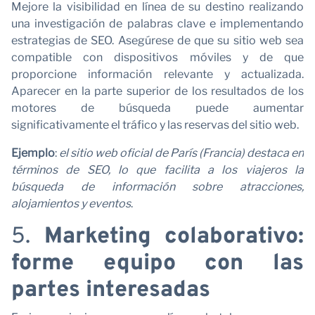
Mejore la visibilidad en línea de su destino realizando
una investigación de palabras clave e implementando
estrategias de SEO. Asegúrese de que su sitio web sea
compatible con dispositivos móviles y de que
proporcione información relevante y actualizada.
Aparecer en la parte superior de los resultados de los
motores de búsqueda puede aumentar
significativamente el tráfico y las reservas del sitio web.
C
Ejemplo
:
el sitio web oficial de París (Francia) destaca en
términos de SEO, lo que facilita a los viajeros la
búsqueda de información sobre atracciones,
alojamientos y eventos
.
5.
Marketing colaborativo:
forme equipo con las
partes interesadas