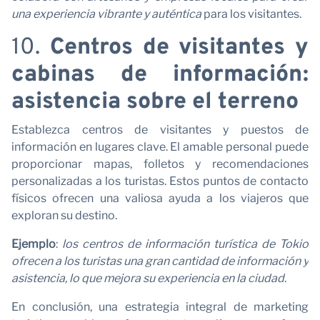
n
una experiencia vibrante y auténtica
para los visitantes.
10.
Centros de visitantes y
cabinas de información:
asistencia sobre el terreno
Establezca centros de visitantes y puestos de
información en lugares clave. El amable personal puede
proporcionar mapas, folletos y recomendaciones
personalizadas a los turistas. Estos puntos de contacto
físicos ofrecen una valiosa ayuda a los viajeros que
exploran su destino.
Ejemplo
:
los centros de información turística de Tokio
ofrecen a los turistas una gran cantidad de información y
asistencia, lo que mejora su experiencia en la ciudad
.
En conclusión, una estrategia integral de marketing