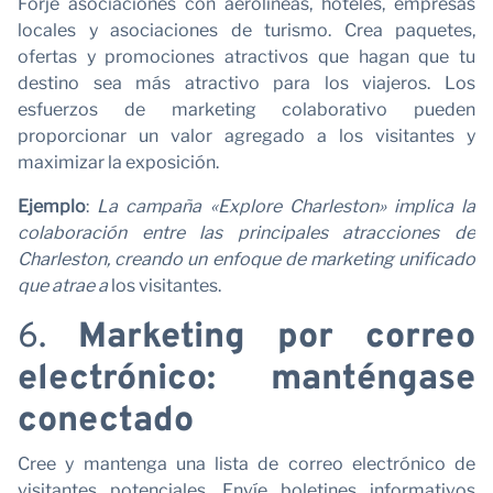
Forje asociaciones con aerolíneas, hoteles, empresas
locales y asociaciones de turismo. Crea paquetes,
ofertas y promociones atractivos que hagan que tu
destino sea más atractivo para los viajeros. Los
esfuerzos de marketing colaborativo pueden
proporcionar un valor agregado a los visitantes y
maximizar la exposición.
Ejemplo
:
La campaña «Explore Charleston» implica la
colaboración entre las principales atracciones de
Charleston, creando un enfoque de marketing unificado
que atrae a
los visitantes.
6.
Marketing por correo
electrónico: manténgase
conectado
Cree y mantenga una lista de correo electrónico de
visitantes potenciales. Envíe boletines informativos