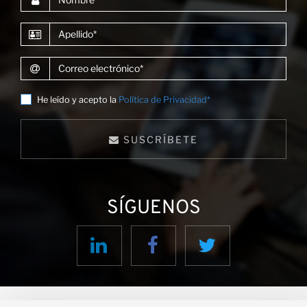
Apellido
Correo electrónico
He leído y acepto la
Política de Privacidad*
SUSCRÍBETE
SÍGUENOS