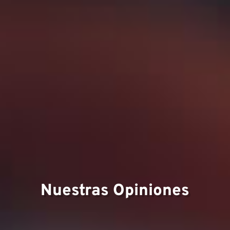
Nuestras Opiniones