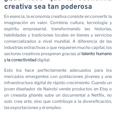
creativa sea tan poderosa
N
En esencia, la economía creativa consiste en convertir la
imaginación en valor. Combina cultura, tecnología y
espíritu empresarial, transformando las historias,
habilidades y tradiciones locales en bienes y servicios
comercializados a nivel mundial. A diferencia de las
industrias extractivas o que requieren mucho capital, los
sectores creativos prosperan gracias al
talento humano
y la conectividad
digital.
Esto los hace perfectamente adecuados para los
mercados emergentes con poblaciones jóvenes y una
infraestructura digital de rápido crecimiento. Cuando un
joven diseñador de Nairobi vende productos en Etsy o
un cineasta ghanés sube un documental a Netflix, no
solo crea arte, sino que contribuye a la diversificación,
las exportaciones y el empleo.