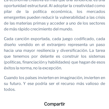
n
oportunidad estructural. Al adoptar la creatividad como
pilar de la política económica, los mercados
emergentes pueden reducir la vulnerabilidad a las crisis
de las materias primas y acceder a uno de los sectores
de más rápido crecimiento del mundo.
Cada canción exportada, cada juego codificado, cada
diseño vendido en el extranjero representa un paso
hacia una mayor resiliencia y diversificación. La tarea
que tenemos por delante es construir los sistemas
(políticas, financiación y habilidades) que hagan de esos
éxitos la norma, no la excepción.
Cuando los países invierten en imaginación, invierten en
su futuro. Y ese podría ser el recurso más valioso de
todos.
Compartir