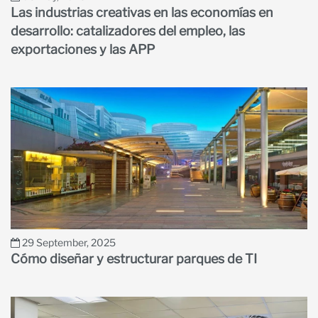
Las industrias creativas en las economías en
desarrollo: catalizadores del empleo, las
exportaciones y las APP
29 September, 2025
Cómo diseñar y estructurar parques de TI