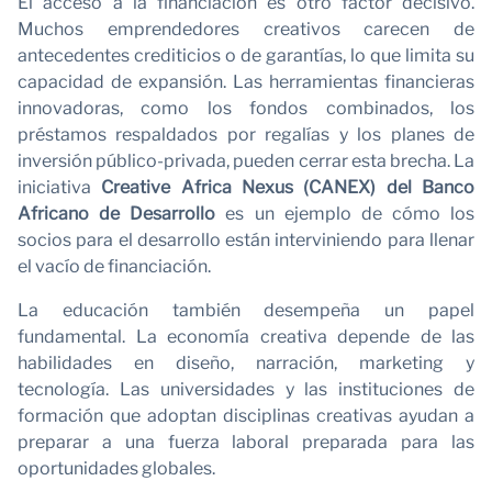
El acceso a la financiación es otro factor decisivo.
Muchos emprendedores creativos carecen de
antecedentes crediticios o de garantías, lo que limita su
capacidad de expansión. Las herramientas financieras
innovadoras, como los fondos combinados, los
préstamos respaldados por regalías y los planes de
inversión público-privada, pueden cerrar esta brecha. La
iniciativa
Creative Africa Nexus (CANEX) del Banco
Africano de Desarrollo
es un ejemplo de cómo los
socios para el desarrollo están interviniendo para llenar
el vacío de financiación.
La educación también desempeña un papel
fundamental. La economía creativa depende de las
habilidades en diseño, narración, marketing y
tecnología. Las universidades y las instituciones de
formación que adoptan disciplinas creativas ayudan a
preparar a una fuerza laboral preparada para las
oportunidades globales.