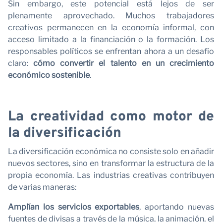
Sin embargo, este potencial está lejos de ser
plenamente aprovechado. Muchos trabajadores
creativos permanecen en la economía informal, con
acceso limitado a la financiación o la formación. Los
responsables políticos se enfrentan ahora a un desafío
claro:
cómo convertir el talento en un crecimiento
económico sostenible
.
La creatividad como motor de
la diversificación
La diversificación económica no consiste solo en añadir
nuevos sectores, sino en transformar la estructura de la
propia economía. Las industrias creativas contribuyen
de varias maneras:
Amplían los servicios exportables
, aportando nuevas
fuentes de divisas a través de la música, la animación, el