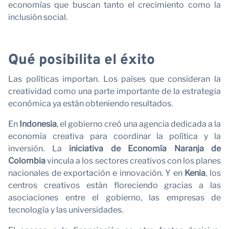
economías que buscan tanto el crecimiento como la
inclusión social.
C
Qué posibilita el éxito
Las políticas importan. Los países que consideran la
creatividad como una parte importante de la estrategia
económica ya están obteniendo resultados.
En
Indonesia
, el gobierno creó una agencia dedicada a la
economía creativa para coordinar la política y la
inversión. La
iniciativa de Economía Naranja de
Colombia
vincula a los sectores creativos con los planes
nacionales de exportación e innovación. Y en
Kenia
, los
centros creativos están floreciendo gracias a las
asociaciones entre el gobierno, las empresas de
tecnología y las universidades.