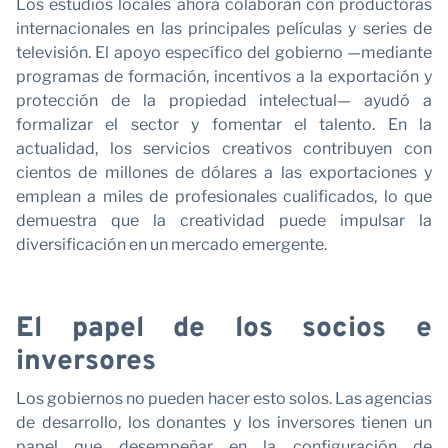
Los estudios locales ahora colaboran con productoras
internacionales en las principales películas y series de
televisión. El apoyo específico del gobierno —mediante
programas de formación, incentivos a la exportación y
protección de la propiedad intelectual— ayudó a
formalizar el sector y fomentar el talento. En la
c
actualidad, los servicios creativos contribuyen con
cientos de millones de dólares a las exportaciones y
emplean a miles de profesionales cualificados, lo que
demuestra que la creatividad puede impulsar la
diversificación en un mercado emergente.
El papel de los socios e
inversores
Los gobiernos no pueden hacer esto solos. Las agencias
de desarrollo, los donantes y los inversores tienen un
papel que desempeñar en la configuración de