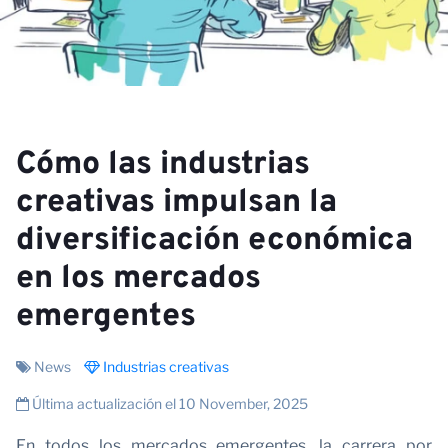
Cómo las industrias
C
creativas impulsan la
diversificación económica
en los mercados
emergentes
News
Industrias creativas
Última actualización el 10 November, 2025
En todos los mercados emergentes, la carrera por