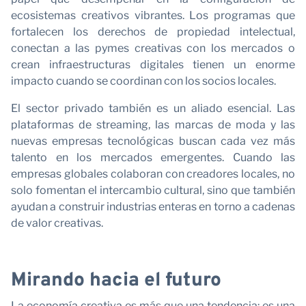
ecosistemas creativos vibrantes. Los programas que
fortalecen los derechos de propiedad intelectual,
conectan a las pymes creativas con los mercados o
crean infraestructuras digitales tienen un enorme
impacto cuando se coordinan con los socios locales.
El sector privado también es un aliado esencial. Las
plataformas de streaming, las marcas de moda y las
nuevas empresas tecnológicas buscan cada vez más
talento en los mercados emergentes. Cuando las
empresas globales colaboran con creadores locales, no
solo fomentan el intercambio cultural, sino que también
ayudan a construir industrias enteras en torno a cadenas
de valor creativas.
Mirando hacia el futuro
La economía creativa es más que una tendencia: es una