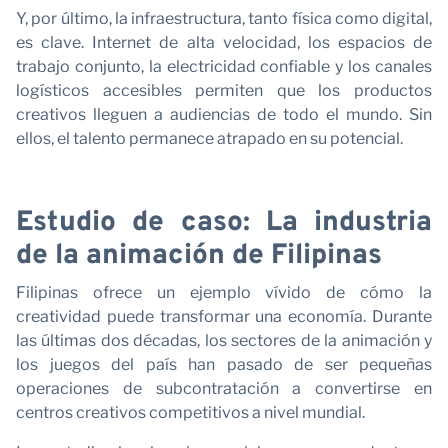
C
Y, por último, la infraestructura, tanto física como digital,
es clave. Internet de alta velocidad, los espacios de
trabajo conjunto, la electricidad confiable y los canales
logísticos accesibles permiten que los productos
creativos lleguen a audiencias de todo el mundo. Sin
ellos, el talento permanece atrapado en su potencial.
Estudio de caso: La industria
de la animación de Filipinas
Filipinas ofrece un ejemplo vívido de cómo la
creatividad puede transformar una economía. Durante
las últimas dos décadas, los sectores de la animación y
los juegos del país han pasado de ser pequeñas
operaciones de subcontratación a convertirse en
centros creativos competitivos a nivel mundial.