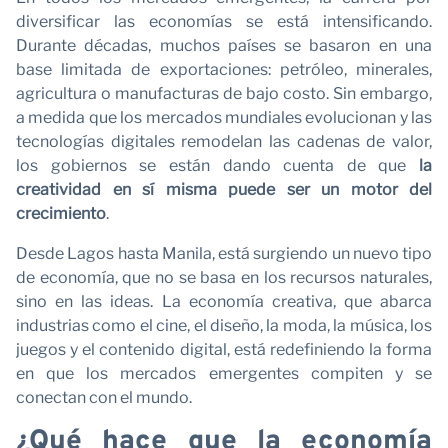
diversificar las economías se está intensificando.
Durante décadas, muchos países se basaron en una
base limitada de exportaciones: petróleo, minerales,
agricultura o manufacturas de bajo costo. Sin embargo,
a medida que los mercados mundiales evolucionan y las
tecnologías digitales remodelan las cadenas de valor,
los gobiernos se están dando cuenta de que
la
creatividad en sí misma puede ser un motor del
crecimiento
.
Desde Lagos hasta Manila, está surgiendo un nuevo tipo
de economía, que no se basa en los recursos naturales,
sino en las ideas. La economía creativa, que abarca
industrias como el cine, el diseño, la moda, la música, los
juegos y el contenido digital, está redefiniendo la forma
en que los mercados emergentes compiten y se
conectan con el mundo.
¿Qué hace que la economía