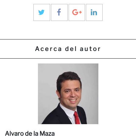
Acerca del autor
N
Alvaro de la Maza