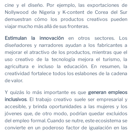
O
cine y el diseño. Por ejemplo, las exportaciones de
Nollywood de Nigeria y K-content de Corea del Sur
demuestran cómo los productos creativos pueden
viajar mucho más allá de sus fronteras.
Estimulan la innovación
en otros sectores. Los
diseñadores y narradores ayudan a los fabricantes a
mejorar el atractivo de los productos, mientras que el
uso creativo de la tecnología mejora el turismo, la
agricultura e incluso la educación. En resumen, la
creatividad fortalece todos los eslabones de la cadena
de valor.
Y quizás lo más importante es que
generan empleos
inclusivos
. El trabajo creativo suele ser empresarial y
accesible, y brinda oportunidades a las mujeres y los
jóvenes que, de otro modo, podrían quedar excluidos
del empleo formal. Cuando se nutre, este ecosistema se
convierte en un poderoso factor de igualación en las