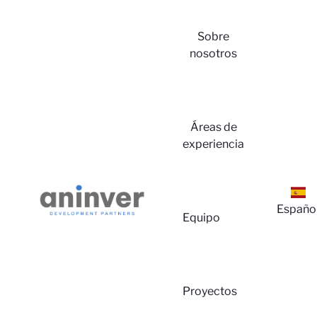
Sobre
nosotros
Áreas de
experiencia
Españo
Equipo
Proyectos