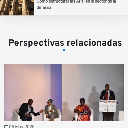
Cómo estructurar las APP en el sector de la
defensa
Perspectivas relacionadas
05 May, 2025