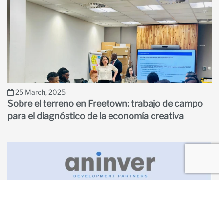
25 March, 2025
Sobre el terreno en Freetown: trabajo de campo
para el diagnóstico de la economía creativa