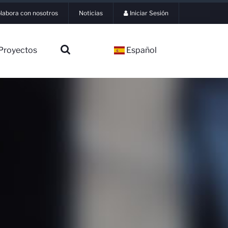
labora con nosotros
Noticias
Iniciar Sesión
Proyectos
Español
▼