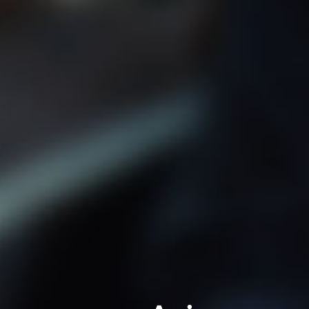
Sobre
Áreas