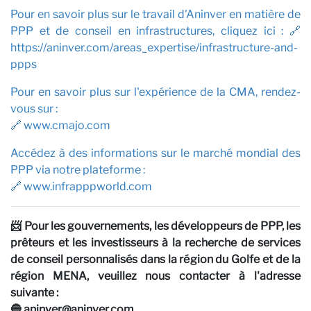
P
Pour en savoir plus sur le travail d'Aninver en matière de
PPP et de conseil en infrastructures, cliquez ici : 🔗
https://aninver.com/areas_expertise/infrastructure-and-
ppps
Pour en savoir plus sur l'expérience de la CMA, rendez-
vous sur :
🔗 www.cmajo.com
Accédez à des informations sur le marché mondial des
PPP via notre plateforme :
🔗 www.infrapppworld.com
📨
Pour les gouvernements, les développeurs de PPP, les
prêteurs et les investisseurs à la recherche de services
de conseil personnalisés dans la région du Golfe et de la
région MENA, veuillez nous contacter à l'adresse
suivante :
🔵 aninver@aninver.com