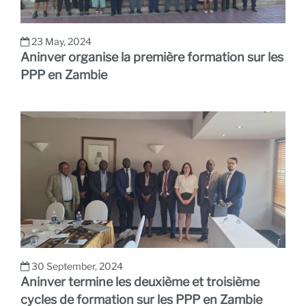
23 May, 2024
Aninver organise la première formation sur les
PPP en Zambie
30 September, 2024
Aninver termine les deuxième et troisième
cycles de formation sur les PPP en Zambie