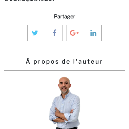
Partager
À propos de l'auteur