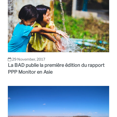
29 November, 2017
La BAD publie la première édition du rapport
PPP Monitor en Asie