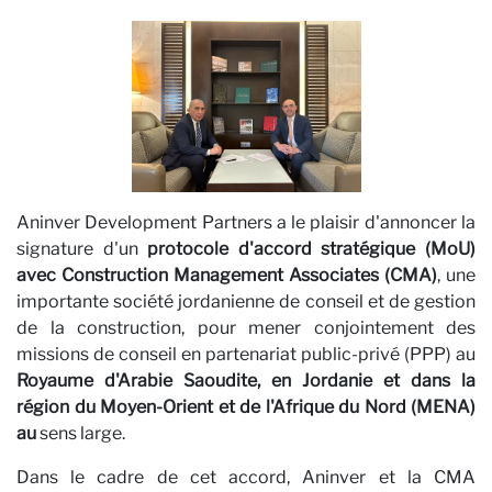
Aninver Development Partners a le plaisir d'annoncer la
signature d'un
protocole d'accord stratégique (MoU)
avec
Construction Management Associates (CMA)
, une
importante société jordanienne de conseil et de gestion
de la construction, pour mener conjointement des
missions de conseil en partenariat public-privé (PPP) au
Royaume d'Arabie Saoudite, en
Jordanie
et dans la
région du
Moyen-Orient et de l'Afrique du Nord (MENA)
au
sens large.
Dans le cadre de cet accord, Aninver et la CMA