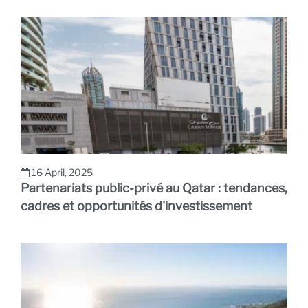
16 April, 2025
Partenariats public-privé au Qatar : tendances,
cadres et opportunités d'investissement