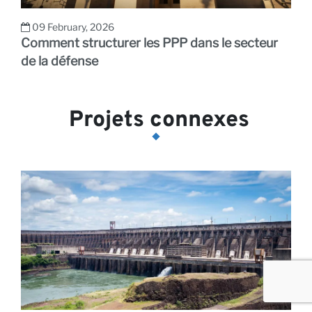
09 February, 2026
Comment structurer les PPP dans le secteur
de la défense
Projets connexes