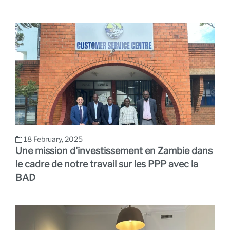
A
18 February, 2025
Une mission d'investissement en Zambie dans
le cadre de notre travail sur les PPP avec la
BAD