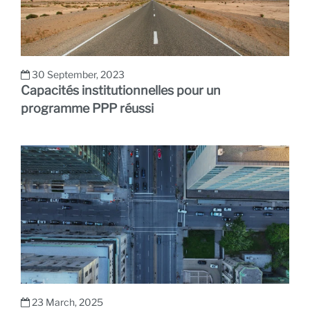
30 September, 2023
Capacités institutionnelles pour un
programme PPP réussi
23 March, 2025