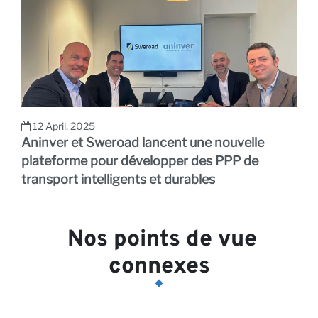
12 April, 2025
Aninver et Sweroad lancent une nouvelle
plateforme pour développer des PPP de
transport intelligents et durables
Nos points de vue
connexes