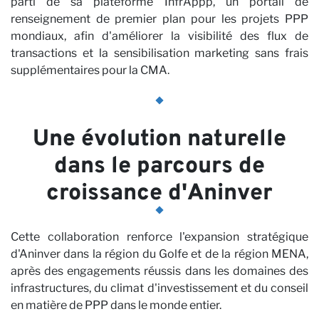
parti de sa plateforme InfrAppp, un portail de
renseignement de premier plan pour les projets PPP
mondiaux, afin d'améliorer la visibilité des flux de
transactions et la sensibilisation marketing sans frais
supplémentaires pour la CMA.
Une évolution naturelle
dans le parcours de
croissance d'Aninver
Cette collaboration renforce l'expansion stratégique
d'Aninver dans la région du Golfe et de la région MENA,
après des engagements réussis dans les domaines des
infrastructures, du climat d'investissement et du conseil
en matière de PPP dans le monde entier.