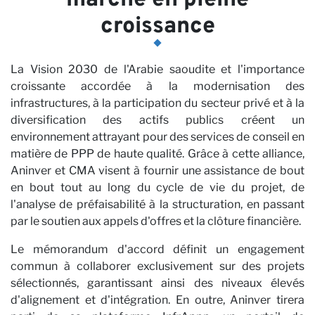
marché en pleine
croissance
La Vision 2030 de l'Arabie saoudite et l'importance
croissante accordée à la modernisation des
infrastructures, à la participation du secteur privé et à la
N
diversification des actifs publics créent un
environnement attrayant pour des services de conseil en
matière de PPP de haute qualité. Grâce à cette alliance,
Aninver et CMA visent à fournir une assistance de bout
en bout tout au long du cycle de vie du projet, de
l'analyse de préfaisabilité à la structuration, en passant
par le soutien aux appels d'offres et la clôture financière.
Le mémorandum d'accord définit un engagement
commun à collaborer exclusivement sur des projets
sélectionnés, garantissant ainsi des niveaux élevés
d'alignement et d'intégration. En outre, Aninver tirera