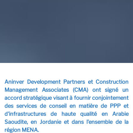
C
Aninver Development Partners et Construction
Management Associates (CMA) ont signé un
accord stratégique visant à fournir conjointement
des services de conseil en matière de PPP et
d'infrastructures de haute qualité en Arabie
Saoudite, en Jordanie et dans l'ensemble de la
région MENA.