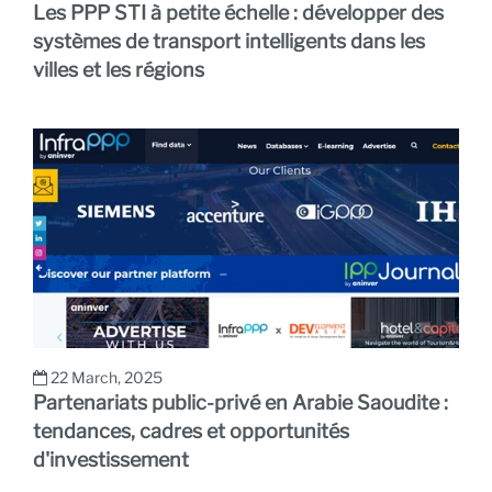
Les PPP STI à petite échelle : développer des
systèmes de transport intelligents dans les
villes et les régions
22 March, 2025
Partenariats public-privé en Arabie Saoudite :
tendances, cadres et opportunités
d'investissement