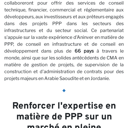
n
collaboreront pour offrir des services de conseil
technique, financier, commercial et réglementaire aux
développeurs, aux investisseurs et aux prêteurs engagés
dans des projets PPP dans les secteurs des
infrastructures et du secteur social. Ce partenariat
s'appuie sur la vaste expérience d'Aninver en matière de
PPP, de conseil en infrastructure et de conseil en
développement dans plus de
66 pays
à travers le
monde, ainsi que sur les solides antécédents de CMA en
matière de gestion de projets, de supervision de la
construction et d'administration de contrats pour des
projets majeurs en Arabie Saoudite et en Jordanie.
Renforcer l'expertise en
matière de PPP sur un