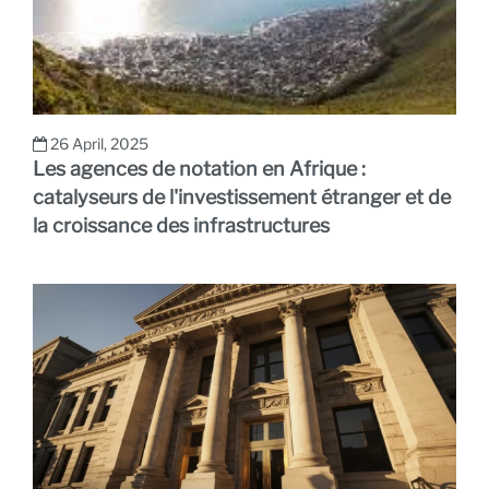
26 April, 2025
Les agences de notation en Afrique :
catalyseurs de l'investissement étranger et de
la croissance des infrastructures