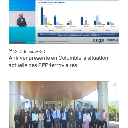
a
12 October, 2023
Aninver présente en Colombie la situation
actuelle des PPP ferroviaires