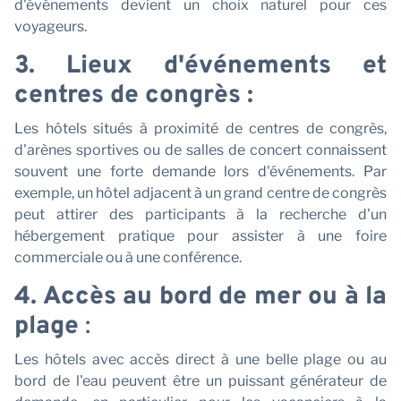
d'événements devient un choix naturel pour ces
voyageurs.
3. Lieux d'événements et
centres de congrès :
Les hôtels situés à proximité de centres de congrès,
d'arènes sportives ou de salles de concert connaissent
souvent une forte demande lors d'événements. Par
exemple, un hôtel adjacent à un grand centre de congrès
peut attirer des participants à la recherche d'un
hébergement pratique pour assister à une foire
commerciale ou à une conférence.
4. Accès au bord de mer ou à la
plage
:
Les hôtels avec accès direct à une belle plage ou au
bord de l'eau peuvent être un puissant générateur de