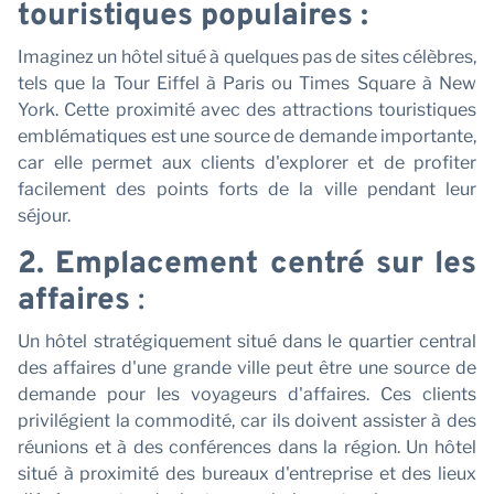
P
touristiques populaires :
Imaginez un hôtel situé à quelques pas de sites célèbres,
tels que la Tour Eiffel à Paris ou Times Square à New
York. Cette proximité avec des attractions touristiques
emblématiques est une source de demande importante,
car elle permet aux clients d'explorer et de profiter
facilement des points forts de la ville pendant leur
séjour.
2. Emplacement centré sur les
affaires
:
Un hôtel stratégiquement situé dans le quartier central
des affaires d'une grande ville peut être une source de
demande pour les voyageurs d'affaires. Ces clients
privilégient la commodité, car ils doivent assister à des
réunions et à des conférences dans la région. Un hôtel
situé à proximité des bureaux d'entreprise et des lieux