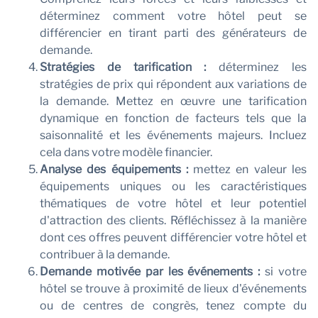
déterminez comment votre hôtel peut se
différencier en tirant parti des générateurs de
demande.
Stratégies de tarification :
déterminez les
stratégies de prix qui répondent aux variations de
la demande. Mettez en œuvre une tarification
dynamique en fonction de facteurs tels que la
saisonnalité et les événements majeurs. Incluez
cela dans votre modèle financier.
Analyse des équipements :
mettez en valeur les
équipements uniques ou les caractéristiques
thématiques de votre hôtel et leur potentiel
d'attraction des clients. Réfléchissez à la manière
dont ces offres peuvent différencier votre hôtel et
contribuer à la demande.
Demande motivée par les événements :
si votre
hôtel se trouve à proximité de lieux d'événements
ou de centres de congrès, tenez compte du