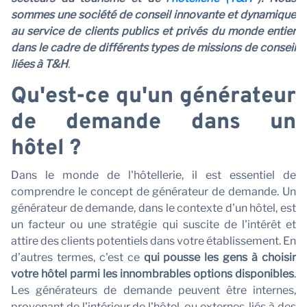
n
sommes une société de conseil innovante et dynamique
au service de clients publics et privés du monde entier
dans le cadre de différents types de missions de conseil
liées à T&H
.
Qu'est-ce qu'un générateur
de demande dans un
hôtel ?
Dans le monde de l'hôtellerie, il est essentiel de
comprendre le concept de générateur de demande. Un
générateur de demande, dans le contexte d'un hôtel, est
un facteur ou une stratégie qui suscite de l'intérêt et
attire des clients potentiels dans votre établissement. En
d'autres termes, c'est ce
qui pousse les gens à choisir
votre hôtel parmi les innombrables options disponibles
.
Les générateurs de demande peuvent être internes,
provenant de l'intérieur de l'hôtel, ou externes, liés à des