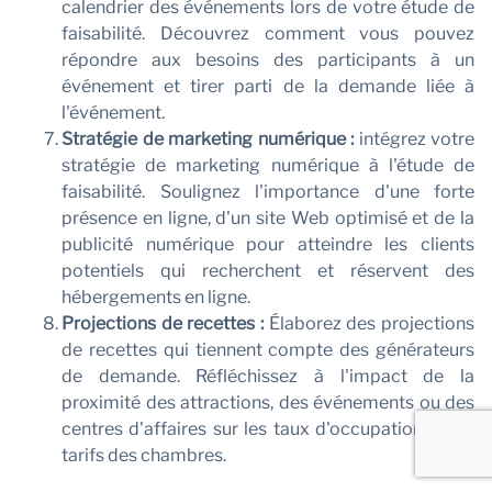
calendrier des événements lors de votre étude de
faisabilité. Découvrez comment vous pouvez
répondre aux besoins des participants à un
événement et tirer parti de la demande liée à
l'événement.
Stratégie de marketing numérique :
intégrez votre
stratégie de marketing numérique à l'étude de
faisabilité. Soulignez l'importance d'une forte
présence en ligne, d'un site Web optimisé et de la
publicité numérique pour atteindre les clients
potentiels qui recherchent et réservent des
hébergements en ligne.
Projections de recettes :
Élaborez des projections
de recettes qui tiennent compte des générateurs
de demande. Réfléchissez à l'impact de la
proximité des attractions, des événements ou des
centres d'affaires sur les taux d'occupation et les
tarifs des chambres.