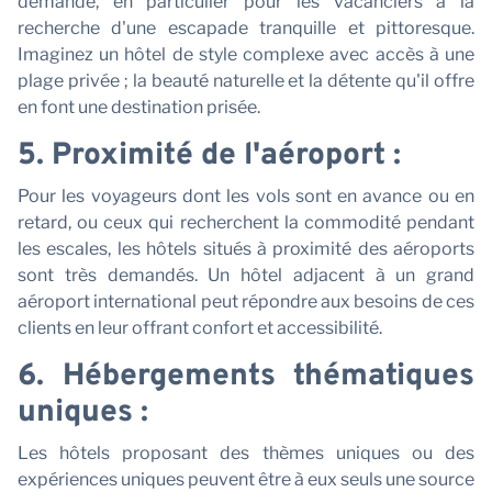
C
demande, en particulier pour les vacanciers à la
recherche d'une escapade tranquille et pittoresque.
Imaginez un hôtel de style complexe avec accès à une
plage privée ; la beauté naturelle et la détente qu'il offre
en font une destination prisée.
5. Proximité de l'aéroport :
Pour les voyageurs dont les vols sont en avance ou en
retard, ou ceux qui recherchent la commodité pendant
les escales, les hôtels situés à proximité des aéroports
sont très demandés. Un hôtel adjacent à un grand
aéroport international peut répondre aux besoins de ces
clients en leur offrant confort et accessibilité.
6. Hébergements thématiques
uniques :
Les hôtels proposant des thèmes uniques ou des
expériences uniques peuvent être à eux seuls une source