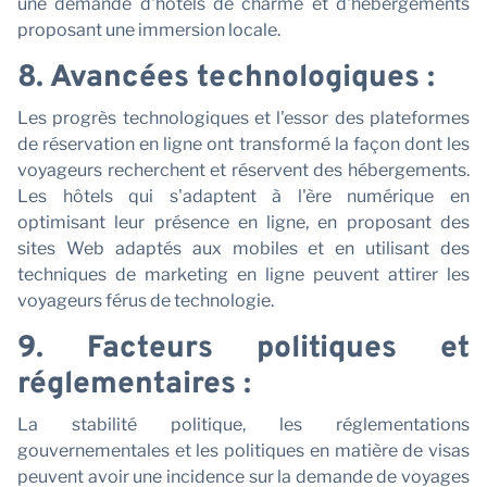
une demande d'hôtels de charme et d'hébergements
proposant une immersion locale.
8. Avancées technologiques :
Les progrès technologiques et l'essor des plateformes
de réservation en ligne ont transformé la façon dont les
voyageurs recherchent et réservent des hébergements.
Les hôtels qui s'adaptent à l'ère numérique en
optimisant leur présence en ligne, en proposant des
sites Web adaptés aux mobiles et en utilisant des
techniques de marketing en ligne peuvent attirer les
voyageurs férus de technologie.
9. Facteurs politiques et
réglementaires :
La stabilité politique, les réglementations
gouvernementales et les politiques en matière de visas
peuvent avoir une incidence sur la demande de voyages