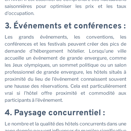
A
saisonnières pour optimiser les prix et les taux
d'occupation.
3. Événements et conférences :
Les grands événements, les conventions, les
conférences et les festivals peuvent créer des pics de
demande d'hébergement hôtelier. Lorsqu'une ville
accueille un événement de grande envergure, comme
les Jeux olympiques, un sommet politique ou un salon
professionnel de grande envergure, les hôtels situés à
proximité du lieu de l'événement connaissent souvent
une hausse des réservations. Cela est particulièrement
vrai si l'hôtel offre proximité et commodité aux
participants à l'événement.
4. Paysage concurrentiel :
Le nombre et la qualité des hôtels concurrents dans une
zone donnée peuvent influencer de manière significative