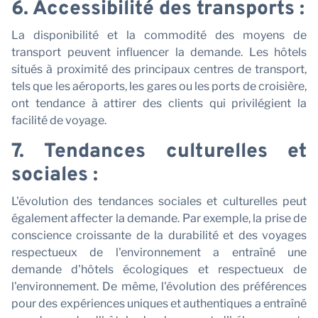
6. Accessibilité des transports :
La disponibilité et la commodité des moyens de
transport peuvent influencer la demande. Les hôtels
situés à proximité des principaux centres de transport,
tels que les aéroports, les gares ou les ports de croisière,
ont tendance à attirer des clients qui privilégient la
facilité de voyage.
7. Tendances culturelles et
sociales :
L'évolution des tendances sociales et culturelles peut
également affecter la demande. Par exemple, la prise de
conscience croissante de la durabilité et des voyages
respectueux de l'environnement a entraîné une
demande d'hôtels écologiques et respectueux de
l'environnement. De même, l'évolution des préférences
pour des expériences uniques et authentiques a entraîné