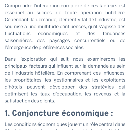
a
Comprendre l'interaction complexe de ces facteurs est
essentiel au succès de toute opération hôtelière.
Cependant, la demande, élément vital de l'industrie, est
soumise à une multitude d'influences, qu'il s'agisse des
fluctuations économiques et des tendances
saisonnières, des paysages concurrentiels ou de
l'émergence de préférences sociales.
Dans l'exploration qui suit, nous examinerons les
principaux facteurs qui influent sur la demande au sein
de l'industrie hôtelière. En comprenant ces influences,
les propriétaires, les gestionnaires et les exploitants
d'hôtels peuvent développer des stratégies qui
optimisent les taux d'occupation, les revenus et la
satisfaction des clients.
1. Conjoncture économique :
Les conditions économiques jouent un rôle central dans