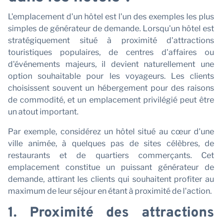
L'emplacement d'un hôtel est l'un des exemples les plus
simples de générateur de demande. Lorsqu'un hôtel est
stratégiquement situé à proximité d'attractions
touristiques populaires, de centres d'affaires ou
d'événements majeurs, il devient naturellement une
option souhaitable pour les voyageurs. Les clients
choisissent souvent un hébergement pour des raisons
de commodité, et un emplacement privilégié peut être
un atout important.
Par exemple, considérez un hôtel situé au cœur d'une
ville animée, à quelques pas de sites célèbres, de
restaurants et de quartiers commerçants. Cet
emplacement constitue un puissant générateur de
demande, attirant les clients qui souhaitent profiter au
maximum de leur séjour en étant à proximité de l'action.
1. Proximité des attractions