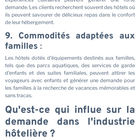
demande. Les clients recherchent souvent des hôtels où
ils peuvent savourer de délicieux repas dans le confort
de leur hébergement.
9. Commodités adaptées aux
familles
:
Les hôtels dotés d'équipements destinés aux familles,
tels que des parcs aquatiques, des services de garde
d'enfants et des suites familiales, peuvent attirer les
voyageurs avec enfants et générer une demande pour
les familles à la recherche de vacances mémorables et
sans tracas.
Qu'est-ce qui influe sur la
demande dans l'industrie
hôtelière ?