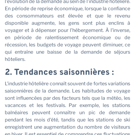
l'évolution de la demande au sein de l'industrie hôtelière.
En période de reprise économique, lorsque la confiance
des consommateurs est élevée et que le revenu
disponible augmente, les gens sont plus enclins à
voyager et à dépenser pour l'hébergement. À l'inverse,
en période de ralentissement économique ou de
récession, les budgets de voyage peuvent diminuer, ce
qui entraîne une baisse de la demande de séjours
hôteliers.
2. Tendances saisonnières :
L'industrie hôtelière connaît souvent de fortes variations
saisonnières de la demande. Les habitudes de voyage
sont influencées par des facteurs tels que la météo, les
vacances et les festivals. Par exemple, les stations
balnéaires peuvent connaître un pic de demande
pendant les mois d'été, tandis que les stations de ski
enregistrent une augmentation du nombre de visiteurs
en hiver. Il est essentiel de comprendre ces fluctuations