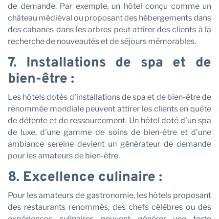
de demande. Par exemple, un hôtel conçu comme un
château médiéval ou proposant des hébergements dans
des cabanes dans les arbres peut attirer des clients à la
recherche de nouveautés et de séjours mémorables.
7. Installations de spa et de
P
bien-être :
Les hôtels dotés d'installations de spa et de bien-être de
renommée mondiale peuvent attirer les clients en quête
de détente et de ressourcement. Un hôtel doté d'un spa
de luxe, d'une gamme de soins de bien-être et d'une
ambiance sereine devient un générateur de demande
pour les amateurs de bien-être.
8. Excellence culinaire :
Pour les amateurs de gastronomie, les hôtels proposant
des restaurants renommés, des chefs célèbres ou des
expériences culinaires peuvent générer une forte