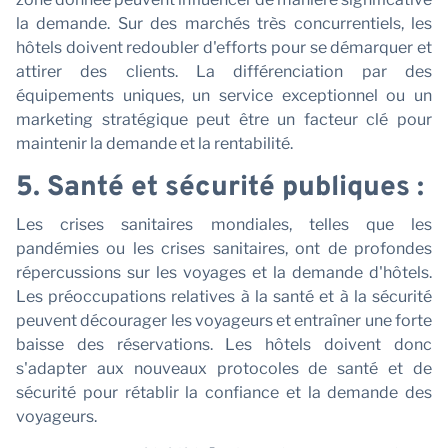
la demande. Sur des marchés très concurrentiels, les
hôtels doivent redoubler d'efforts pour se démarquer et
attirer des clients. La différenciation par des
équipements uniques, un service exceptionnel ou un
marketing stratégique peut être un facteur clé pour
maintenir la demande et la rentabilité.
5. Santé et sécurité publiques :
Les crises sanitaires mondiales, telles que les
pandémies ou les crises sanitaires, ont de profondes
répercussions sur les voyages et la demande d'hôtels.
Les préoccupations relatives à la santé et à la sécurité
peuvent décourager les voyageurs et entraîner une forte
baisse des réservations. Les hôtels doivent donc
s'adapter aux nouveaux protocoles de santé et de
sécurité pour rétablir la confiance et la demande des
voyageurs.