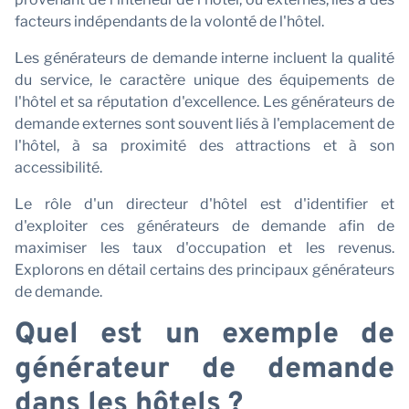
facteurs indépendants de la volonté de l'hôtel.
Les générateurs de demande interne incluent la qualité
du service, le caractère unique des équipements de
l'hôtel et sa réputation d'excellence. Les générateurs de
demande externes sont souvent liés à l'emplacement de
l'hôtel, à sa proximité des attractions et à son
N
accessibilité.
Le rôle d'un directeur d'hôtel est d'identifier et
d'exploiter ces générateurs de demande afin de
maximiser les taux d'occupation et les revenus.
Explorons en détail certains des principaux générateurs
de demande.
Quel est un exemple de
générateur de demande
dans les hôtels ?