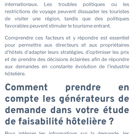
internationaux. Les troubles politiques ou les
restrictions de voyage peuvent dissuader les touristes
de visiter une région, tandis que des politiques
favorables peuvent stimuler le tourisme entrant.
Comprendre ces facteurs et y répondre est essentiel
pour permettre aux directeurs et aux propriétaires
d'hôtels d'adapter leurs stratégies, d'optimiser les prix
et de prendre des décisions éclairées afin de répondre
aux demandes en constante évolution de l'industrie
hôtelière.
Comment prendre en
compte les générateurs de
demande dans votre étude
de faisabilité hôtelière ?
Pour intégrer les informations sur la demande, les