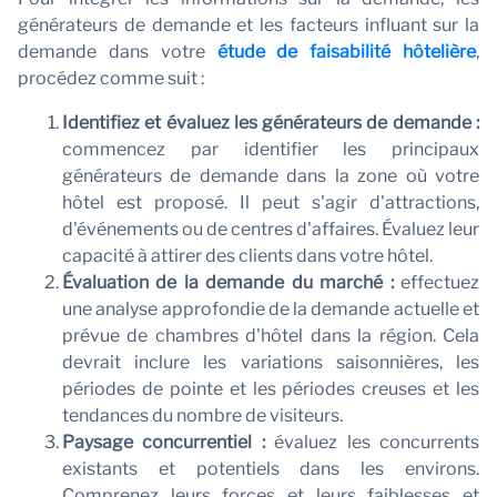
générateurs de demande et les facteurs influant sur la
demande dans votre
étude de faisabilité hôtelière
,
procédez comme suit :
Identifiez et évaluez les générateurs de demande :
commencez par identifier les principaux
générateurs de demande dans la zone où votre
hôtel est proposé. Il peut s'agir d'attractions,
d'événements ou de centres d'affaires. Évaluez leur
capacité à attirer des clients dans votre hôtel.
Évaluation de la demande du marché :
effectuez
une analyse approfondie de la demande actuelle et
prévue de chambres d'hôtel dans la région. Cela
devrait inclure les variations saisonnières, les
périodes de pointe et les périodes creuses et les
tendances du nombre de visiteurs.
Paysage concurrentiel :
évaluez les concurrents
existants et potentiels dans les environs.
Comprenez leurs forces et leurs faiblesses et