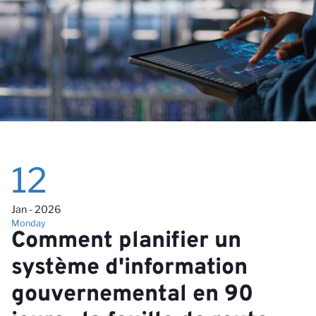
no
12
Jan - 2026
Monday
Comment planifier un
système d'information
gouvernemental en 90