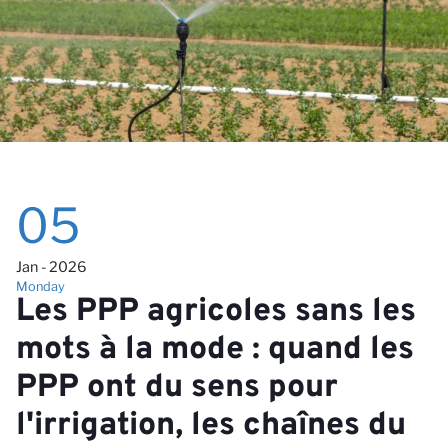
05
Pe
Jan - 2026
Monday
Les PPP agricoles sans les
mots à la mode : quand les
PPP ont du sens pour
l'irrigation, les chaînes du