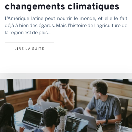
changements climatiques
L'Amérique latine peut nourrir le monde, et elle le fait
Pa
déjà à bien des égards. Mais l'histoire de l'agriculture de
la région est de plus...
LIRE LA SUITE