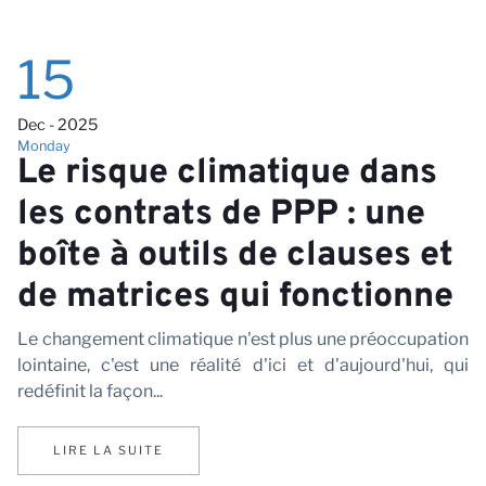
15
Dec - 2025
Monday
Le risque climatique dans
les contrats de PPP : une
boîte à outils de clauses et
de matrices qui fonctionne
Le changement climatique n'est plus une préoccupation
lointaine, c'est une réalité d'ici et d'aujourd'hui, qui
redéfinit la façon...
LIRE LA SUITE