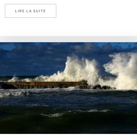
LIRE LA SUITE