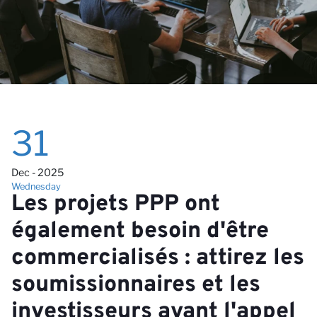
av
31
Dec - 2025
Wednesday
Les projets PPP ont
également besoin d'être
commercialisés : attirez les
soumissionnaires et les
investisseurs avant l'appel