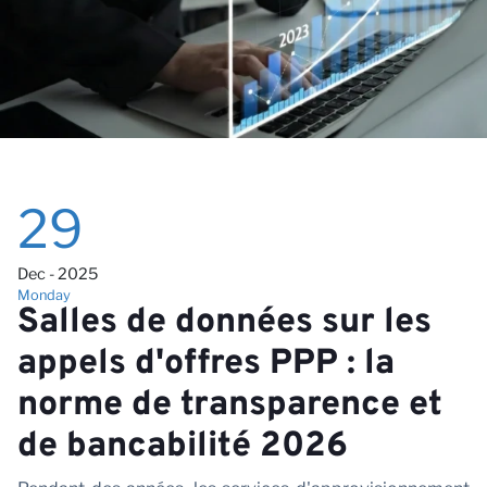
29
Dec - 2025
Monday
Salles de données sur les
appels d'offres PPP : la
norme de transparence et
de bancabilité 2026