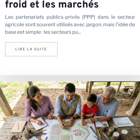
froid et les marchés
Les partenariats publics-privés (PPP) dans le secteur
agricole sont souvent utilisés avec jargon, mais l'idée de
base est simple : les secteurs pu...
LIRE LA SUITE