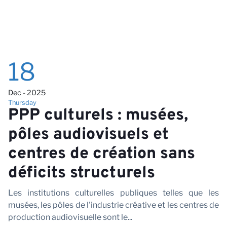
18
Dec - 2025
Thursday
PPP culturels : musées,
pôles audiovisuels et
centres de création sans
déficits structurels
Les institutions culturelles publiques telles que les
musées, les pôles de l'industrie créative et les centres de
production audiovisuelle sont le...