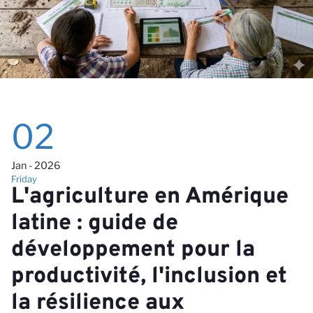
Ca
02
Jan - 2026
Friday
L'agriculture en Amérique
latine : guide de
développement pour la
productivité, l'inclusion et
la résilience aux