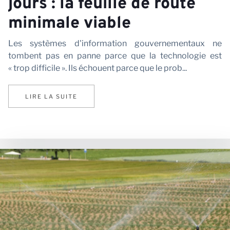
jours : la feuille de route
minimale viable
Les systèmes d'information gouvernementaux ne
tombent pas en panne parce que la technologie est
« trop difficile ». Ils échouent parce que le prob...
LIRE LA SUITE
N