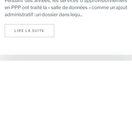
Pendant des années, les services d'approvisionnement
en PPP ont traité la « salle de données » comme un ajout
administratif : un dossier dans lequ...
LIRE LA SUITE