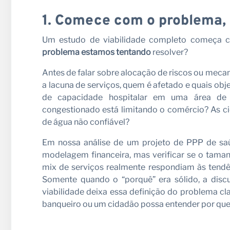
1. Comece com o problema,
Um estudo de viabilidade completo começa 
problema estamos tentando
resolver?
Antes de falar sobre alocação de riscos ou meca
a lacuna de serviços, quem é afetado e quais obje
de capacidade hospitalar em uma área de 
congestionado está limitando o comércio? As c
de água não confiável?
Em nossa análise de um projeto de PPP de saúd
modelagem financeira, mas verificar se o tamanh
mix de serviços realmente respondiam às tendê
Somente quando o “porquê” era sólido, a dis
viabilidade deixa essa definição do problema 
banqueiro ou um cidadão possa entender por que 