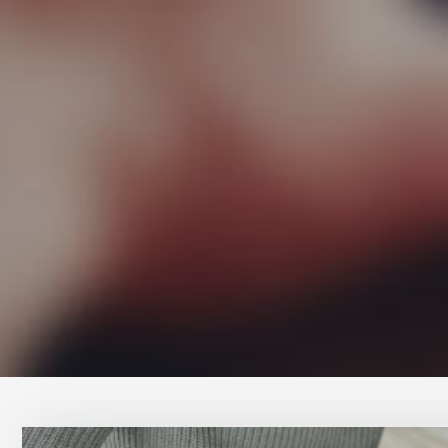
Conta