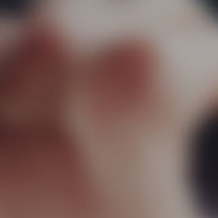
Equip
Projet