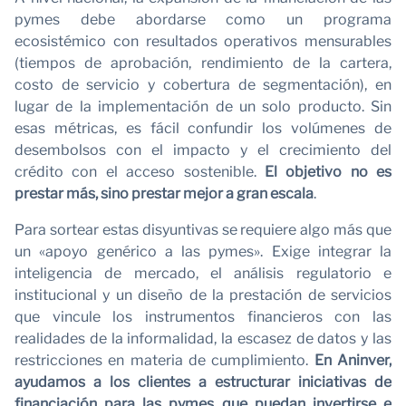
pymes debe abordarse como un programa
ecosistémico con resultados operativos mensurables
(tiempos de aprobación, rendimiento de la cartera,
costo de servicio y cobertura de segmentación), en
lugar de la implementación de un solo producto. Sin
esas métricas, es fácil confundir los volúmenes de
desembolsos con el impacto y el crecimiento del
crédito con el acceso sostenible.
El objetivo no es
prestar más, sino prestar mejor a gran escala
.
Para sortear estas disyuntivas se requiere algo más que
un «apoyo genérico a las pymes». Exige integrar la
inteligencia de mercado, el análisis regulatorio e
institucional y un diseño de la prestación de servicios
que vincule los instrumentos financieros con las
realidades de la informalidad, la escasez de datos y las
restricciones en materia de cumplimiento.
En Aninver,
ayudamos a los clientes a estructurar iniciativas de
financiación para las pymes que puedan invertirse e