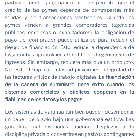
particularmente pragmático porque permite que el
crédito de las pymes dependa de contrapartes más
sólidas y de transacciones verificables. Cuando las
pymes venden a grandes compradores (agencias
públicas, empresas o exportadores), la obligación de
pago del comprador puede utilizarse para reducir el
riesgo de financiación. Esto reduce la dependencia de
las garantías fijas y alinea el crédito con la generación de
ingresos. Sin embargo, requiere más que un producto.
Necesita disciplina en las adquisiciones, integridad de
las facturas y flujos de trabajo digitales. La
financiación
de la cadena de suministro tiene éxito cuando los
sistemas comerciales y públicos cooperan en la
fiabilidad de los datos y los pagos
.
Los sistemas de garantía también pueden desempeñar
un papel, pero solo bajo una gobernanza estricta. Las
garantías mal diseñadas pueden desplazar a la
disciplina privada o convertirse en pasivos contingentes