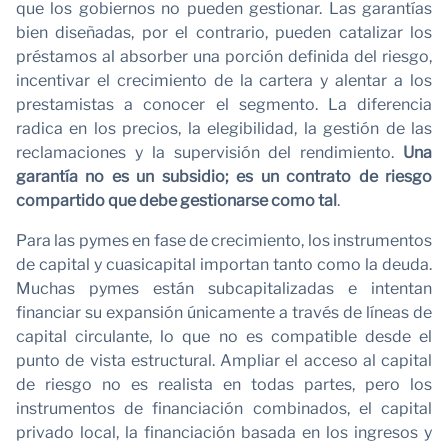
c
que los gobiernos no pueden gestionar. Las garantías
bien diseñadas, por el contrario, pueden catalizar los
préstamos al absorber una porción definida del riesgo,
incentivar el crecimiento de la cartera y alentar a los
prestamistas a conocer el segmento. La diferencia
radica en los precios, la elegibilidad, la gestión de las
reclamaciones y la supervisión del rendimiento.
Una
garantía no es un subsidio; es un contrato de riesgo
compartido que debe gestionarse como tal
.
Para las pymes en fase de crecimiento, los instrumentos
de capital y cuasicapital importan tanto como la deuda.
Muchas pymes están subcapitalizadas e intentan
financiar su expansión únicamente a través de líneas de
capital circulante, lo que no es compatible desde el
punto de vista estructural. Ampliar el acceso al capital
de riesgo no es realista en todas partes, pero los
instrumentos de financiación combinados, el capital
privado local, la financiación basada en los ingresos y