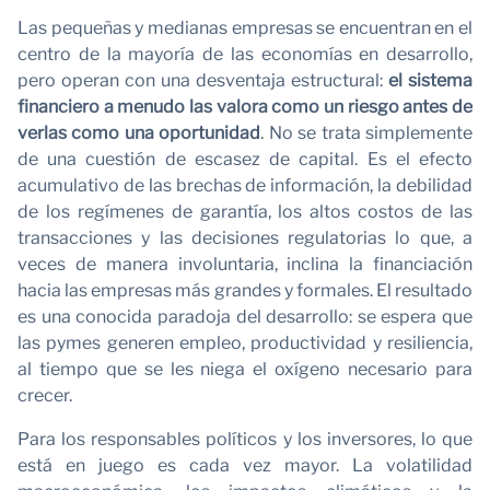
C
Las pequeñas y medianas empresas se encuentran en el
centro de la mayoría de las economías en desarrollo,
pero operan con una desventaja estructural:
el sistema
financiero a menudo las valora como un riesgo antes de
verlas como una oportunidad
. No se trata simplemente
de una cuestión de escasez de capital. Es el efecto
acumulativo de las brechas de información, la debilidad
de los regímenes de garantía, los altos costos de las
transacciones y las decisiones regulatorias lo que, a
veces de manera involuntaria, inclina la financiación
hacia las empresas más grandes y formales. El resultado
es una conocida paradoja del desarrollo: se espera que
las pymes generen empleo, productividad y resiliencia,
al tiempo que se les niega el oxígeno necesario para
crecer.
Para los responsables políticos y los inversores, lo que
está en juego es cada vez mayor. La volatilidad