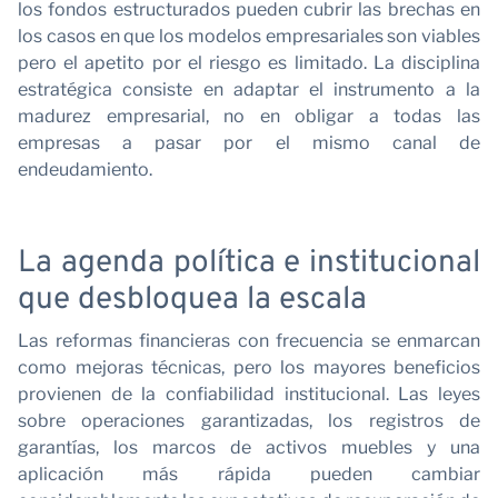
n
los fondos estructurados pueden cubrir las brechas en
los casos en que los modelos empresariales son viables
pero el apetito por el riesgo es limitado. La disciplina
estratégica consiste en adaptar el instrumento a la
madurez empresarial, no en obligar a todas las
empresas a pasar por el mismo canal de
endeudamiento.
La agenda política e institucional
que desbloquea la escala
Las reformas financieras con frecuencia se enmarcan
como mejoras técnicas, pero los mayores beneficios
provienen de la confiabilidad institucional. Las leyes
sobre operaciones garantizadas, los registros de
garantías, los marcos de activos muebles y una
aplicación más rápida pueden cambiar