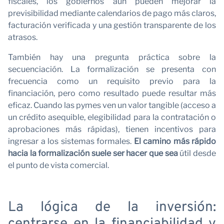
N
fiscales, los gobiernos aún pueden mejorar la
previsibilidad mediante calendarios de pago más claros,
facturación verificada y una gestión transparente de los
atrasos.
También hay una pregunta práctica sobre la
secuenciación. La formalización se presenta con
frecuencia como un requisito previo para la
financiación, pero como resultado puede resultar más
eficaz. Cuando las pymes ven un valor tangible (acceso a
un crédito asequible, elegibilidad para la contratación o
aprobaciones más rápidas), tienen incentivos para
ingresar a los sistemas formales.
El camino más rápido
hacia la formalización suele ser hacer que sea
útil desde
el punto de vista comercial.
La lógica de la inversión:
centrarse en la financiabilidad y