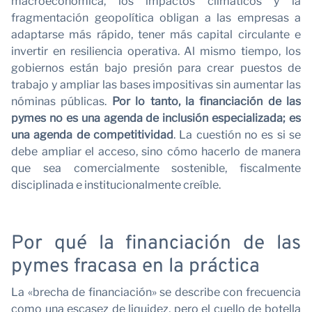
macroeconómica, los impactos climáticos y la
fragmentación geopolítica obligan a las empresas a
adaptarse más rápido, tener más capital circulante e
N
invertir en resiliencia operativa. Al mismo tiempo, los
gobiernos están bajo presión para crear puestos de
trabajo y ampliar las bases impositivas sin aumentar las
nóminas públicas.
Por lo tanto, la financiación de las
pymes no es una agenda de inclusión especializada; es
una agenda de competitividad
. La cuestión no es si se
debe ampliar el acceso, sino cómo hacerlo de manera
que sea comercialmente sostenible, fiscalmente
disciplinada e institucionalmente creíble.
Por qué la financiación de las
pymes fracasa en la práctica
La «brecha de financiación» se describe con frecuencia
como una escasez de liquidez, pero el cuello de botella