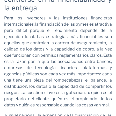
la entrega
Para los inversores y las instituciones financieras
internacionales, la financiación de las pymes es atractiva
pero difícil porque el rendimiento depende de la
ejecución local. Las estrategias más financiables son
aquellas que controlan la cartera de aseguramiento, la
calidad de los datos y la capacidad de cobro, a la vez
que funcionan con permisos reglamentarios claros. Esta
es la razón por la que las asociaciones entre bancos,
empresas de tecnología financiera, plataformas y
agencias públicas son cada vez más importantes: cada
una tiene una pieza del rompecabezas: el balance, la
distribución, los datos o la capacidad de compartir los
riesgos. La cuestión clave es la gobernanza: quién es el
propietario del cliente, quién es el propietario de los
datos y quién es responsable cuando las cosas van mal.
A nivel nacional, la expansión de la financiación de las