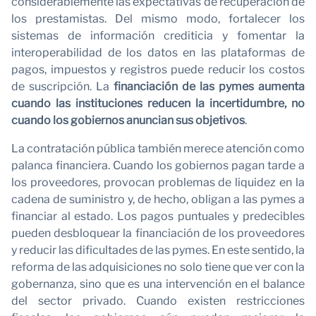
considerablemente las expectativas de recuperación de
los prestamistas. Del mismo modo, fortalecer los
sistemas de información crediticia y fomentar la
interoperabilidad de los datos en las plataformas de
pagos, impuestos y registros puede reducir los costos
de suscripción. La
financiación de las pymes aumenta
cuando las instituciones reducen la incertidumbre, no
cuando los gobiernos anuncian sus objetivos
.
La contratación pública también merece atención como
palanca financiera. Cuando los gobiernos pagan tarde a
los proveedores, provocan problemas de liquidez en la
cadena de suministro y, de hecho, obligan a las pymes a
financiar al estado. Los pagos puntuales y predecibles
pueden desbloquear la financiación de los proveedores
y reducir las dificultades de las pymes. En este sentido, la
reforma de las adquisiciones no solo tiene que ver con la
gobernanza, sino que es una intervención en el balance
del sector privado. Cuando existen restricciones