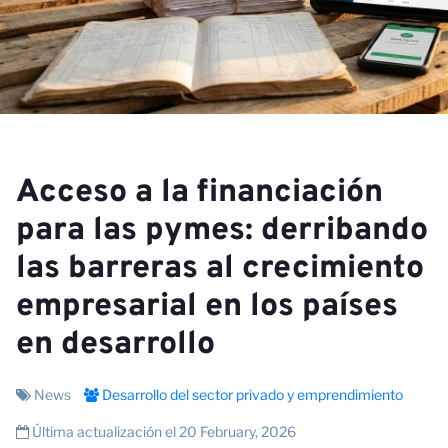
Acceso a la financiación
para las pymes: derribando
las barreras al crecimiento
empresarial en los países
en desarrollo
News
Desarrollo del sector privado y emprendimiento
Última actualización el 20 February, 2026