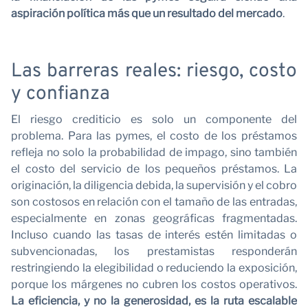
aspiración política más que un resultado del mercado
.
Las barreras reales: riesgo, costo
y confianza
C
El riesgo crediticio es solo un componente del
problema. Para las pymes, el costo de los préstamos
refleja no solo la probabilidad de impago, sino también
el costo del servicio de los pequeños préstamos. La
originación, la diligencia debida, la supervisión y el cobro
son costosos en relación con el tamaño de las entradas,
especialmente en zonas geográficas fragmentadas.
Incluso cuando las tasas de interés estén limitadas o
subvencionadas, los prestamistas responderán
restringiendo la elegibilidad o reduciendo la exposición,
porque los márgenes no cubren los costos operativos.
La eficiencia, y no la generosidad, es la ruta escalable