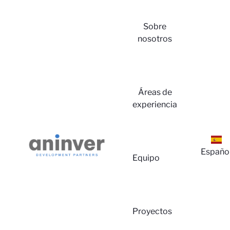
Sobre
nosotros
Áreas de
experiencia
Españo
Equipo
Proyectos