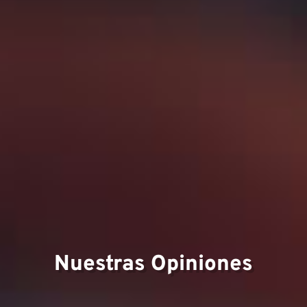
Nuestras Opiniones