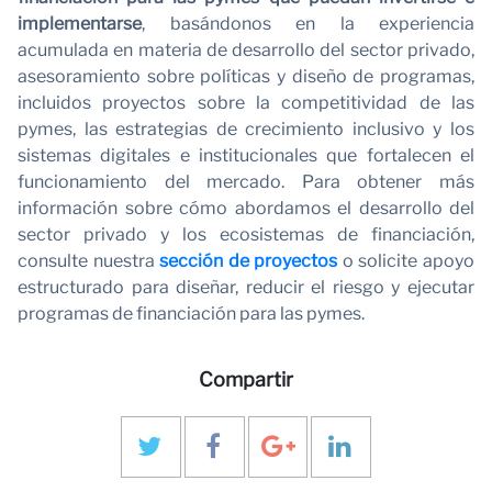
implementarse
, basándonos en la experiencia
acumulada en materia de desarrollo del sector privado,
asesoramiento sobre políticas y diseño de programas,
incluidos proyectos sobre la competitividad de las
pymes, las estrategias de crecimiento inclusivo y los
sistemas digitales e institucionales que fortalecen el
funcionamiento del mercado. Para obtener más
información sobre cómo abordamos el desarrollo del
sector privado y los ecosistemas de financiación,
consulte nuestra
sección de proyectos
o solicite apoyo
estructurado para diseñar, reducir el riesgo y ejecutar
programas de financiación para las pymes.
Compartir