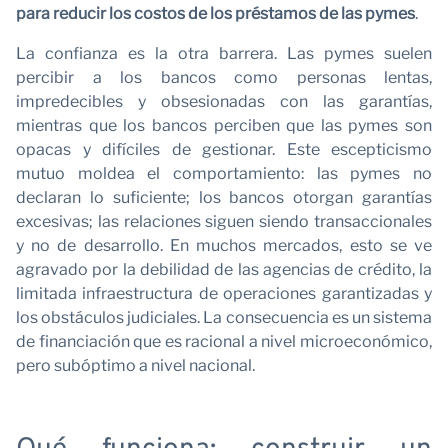
para reducir los costos de los préstamos de las pymes
.
La confianza es la otra barrera. Las pymes suelen
percibir a los bancos como personas lentas,
impredecibles y obsesionadas con las garantías,
mientras que los bancos perciben que las pymes son
opacas y difíciles de gestionar. Este escepticismo
mutuo moldea el comportamiento: las pymes no
declaran lo suficiente; los bancos otorgan garantías
excesivas; las relaciones siguen siendo transaccionales
y no de desarrollo. En muchos mercados, esto se ve
agravado por la debilidad de las agencias de crédito, la
limitada infraestructura de operaciones garantizadas y
los obstáculos judiciales. La consecuencia es un sistema
de financiación que es racional a nivel microeconómico,
pero subóptimo a nivel nacional.