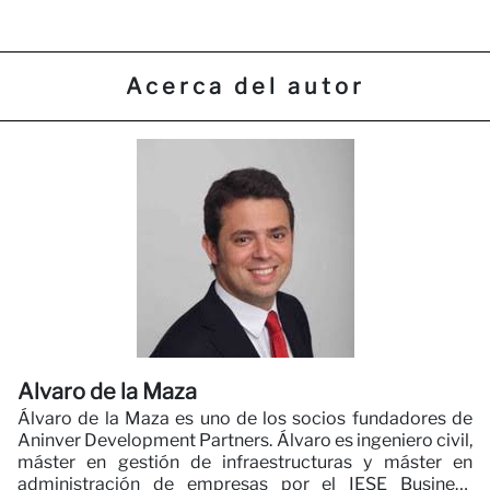
Acerca del autor
Alvaro de la Maza
Álvaro de la Maza es uno de los socios fundadores de
Aninver Development Partners. Álvaro es ingeniero civil,
máster en gestión de infraestructuras y máster en
administración de empresas por el IESE Business