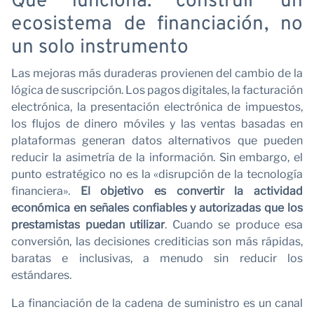
Qué funciona: construir un
C
ecosistema de financiación, no
un solo instrumento
Las mejoras más duraderas provienen del cambio de la
lógica de suscripción. Los pagos digitales, la facturación
electrónica, la presentación electrónica de impuestos,
los flujos de dinero móviles y las ventas basadas en
plataformas generan datos alternativos que pueden
reducir la asimetría de la información. Sin embargo, el
punto estratégico no es la «disrupción de la tecnología
financiera».
El objetivo es convertir la actividad
económica en señales confiables y autorizadas que los
prestamistas puedan utilizar
. Cuando se produce esa
conversión, las decisiones crediticias son más rápidas,
baratas e inclusivas, a menudo sin reducir los
estándares.
La financiación de la cadena de suministro es un canal