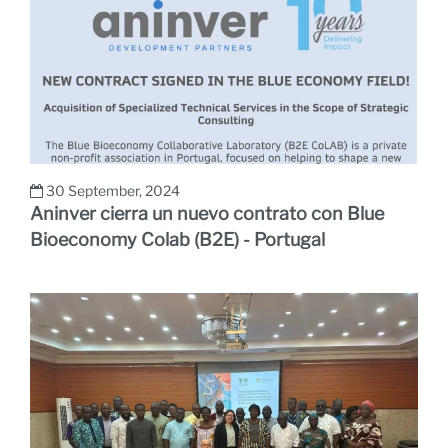
30 September, 2024
Aninver cierra un nuevo contrato con Blue
Bioeconomy Colab (B2E) - Portugal