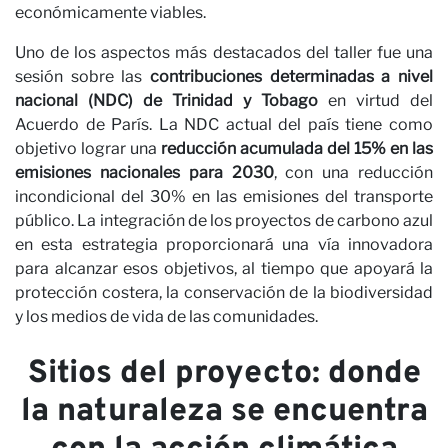
económicamente viables.
Uno de los aspectos más destacados del taller fue una
sesión sobre las
contribuciones determinadas a nivel
nacional (NDC) de Trinidad y Tobago
en virtud del
Acuerdo de París. La NDC actual del país tiene como
C
objetivo lograr una
reducción acumulada del 15% en las
emisiones nacionales para 2030
, con una reducción
incondicional del 30% en las emisiones del transporte
público. La integración de los proyectos de carbono azul
en esta estrategia proporcionará una vía innovadora
para alcanzar esos objetivos, al tiempo que apoyará la
protección costera, la conservación de la biodiversidad
y los medios de vida de las comunidades.
Sitios del proyecto: donde
la naturaleza se encuentra