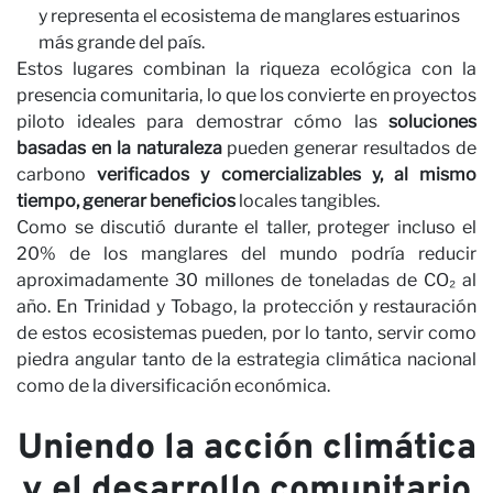
C
y representa el ecosistema de manglares estuarinos
más grande del país.
Estos lugares combinan la riqueza ecológica con la
presencia comunitaria, lo que los convierte en proyectos
piloto ideales para demostrar cómo las
soluciones
basadas en la naturaleza
pueden generar resultados de
carbono
verificados y comercializables y, al mismo
tiempo, generar beneficios
locales tangibles.
Como se discutió durante el taller, proteger incluso el
20% de los manglares del mundo podría reducir
aproximadamente 30 millones de toneladas de CO₂ al
año. En Trinidad y Tobago, la protección y restauración
de estos ecosistemas pueden, por lo tanto, servir como
piedra angular tanto de la estrategia climática nacional
como de la diversificación económica.
Uniendo la acción climática
y el desarrollo comunitario