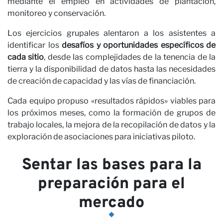
c
mediante el empleo en actividades de plantación,
monitoreo y conservación.
Los ejercicios grupales alentaron a los asistentes a
identificar los
desafíos y oportunidades específicos de
cada sitio
, desde las complejidades de la tenencia de la
tierra y la disponibilidad de datos hasta las necesidades
de creación de capacidad y las vías de financiación.
Cada equipo propuso «resultados rápidos» viables para
los próximos meses, como la formación de grupos de
trabajo locales, la mejora de la recopilación de datos y la
exploración de asociaciones para iniciativas piloto.
Sentar las bases para la
preparación para el
mercado