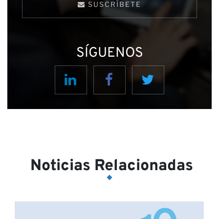
SUSCRÍBETE
SÍGUENOS
Noticias Relacionadas