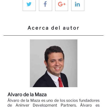
Acerca del autor
Alvaro de la Maza
Álvaro de la Maza es uno de los socios fundadores
de Aninver Development Partners. Álvaro es