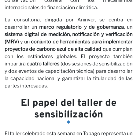
conservación costera con los mecanismos
internacionales de financiación climática.
La consultoría, dirigida por Aninver, se centra en
desarrollar un
marco regulatorio y de gobernanza
, un
sistema digital de medición, notificación y verificación
(MRV)
y un
conjunto de herramientas para implementar
proyectos de carbono azul de alta calidad
que cumplan
con los estándares globales. El proyecto también
impartirá
cuatro talleres
(dos sesiones de sensibilización
y dos eventos de capacitación técnica) para desarrollar
la capacidad nacional y garantizar la titularidad de las
partes interesadas.
El papel del taller de
sensibilización
El taller celebrado esta semana en Tobago representa un