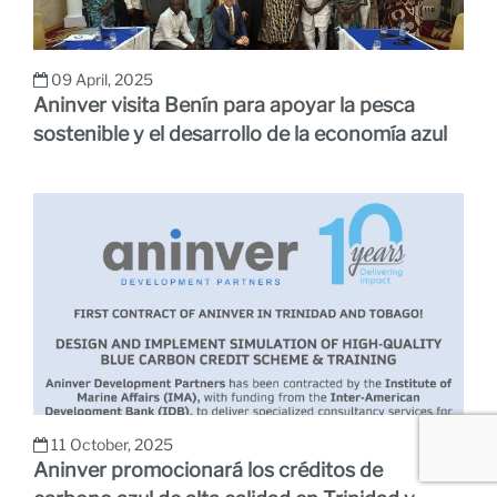
09 April, 2025
Aninver visita Benín para apoyar la pesca
sostenible y el desarrollo de la economía azul
11 October, 2025
Aninver promocionará los créditos de