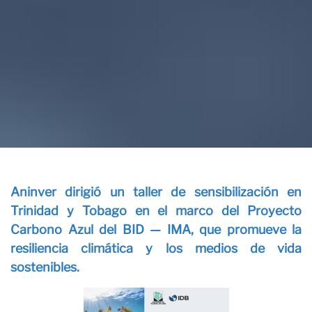
P
Aninver dirigió un taller de sensibilización en
Trinidad y Tobago en el marco del Proyecto
Carbono Azul del BID — IMA, que promueve la
resiliencia climática y los medios de vida
sostenibles.