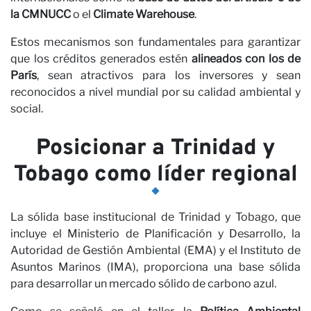
la CMNUCC
o el
Climate Warehouse
.
Estos mecanismos son fundamentales para garantizar
que los créditos generados estén
alineados con los de
París
, sean atractivos para los inversores y sean
reconocidos a nivel mundial por su calidad ambiental y
social.
Posicionar a Trinidad y
Tobago como líder regional
La sólida base institucional de Trinidad y Tobago, que
incluye el Ministerio de Planificación y Desarrollo, la
Autoridad de Gestión Ambiental (EMA) y el Instituto de
Asuntos Marinos (IMA), proporciona una base sólida
para desarrollar un mercado sólido de carbono azul.