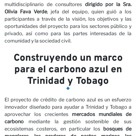
C
multidisciplinario de consultores
dirigido por la Sra.
Olivia Fava Verde
, jefa del equipo, quien guió a los
participantes a través de la visión, los objetivos y las
oportunidades del proyecto para los sectores público y
privado, así como para las partes interesadas de la
comunidad y la sociedad civil.
Construyendo un marco
para el carbono azul en
Trinidad y Tobago
El proyecto de crédito de carbono azul es un esfuerzo
innovador diseñado para ayudar a Trinidad y Tobago a
aprovechar los crecientes
mercados mundiales de
carbono
mediante la gestión sostenible de sus
ecosistemas costeros, en particular los
bosques de