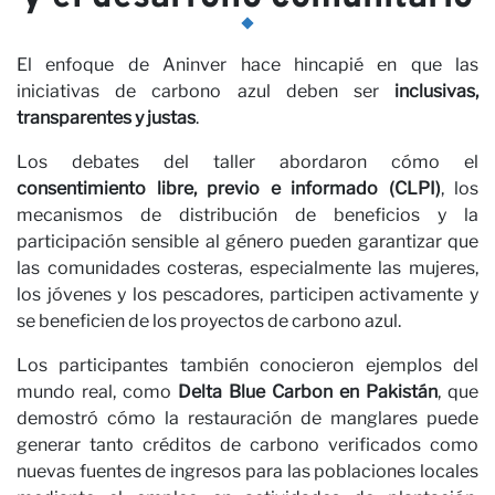
El enfoque de Aninver hace hincapié en que las
iniciativas de carbono azul deben ser
inclusivas,
transparentes y justas
.
Los debates del taller abordaron cómo el
consentimiento libre, previo e informado (CLPI)
, los
mecanismos de distribución de beneficios y la
participación sensible al género pueden garantizar que
las comunidades costeras, especialmente las mujeres,
los jóvenes y los pescadores, participen activamente y
se beneficien de los proyectos de carbono azul.
Los participantes también conocieron ejemplos del
mundo real, como
Delta Blue Carbon en Pakistán
, que
demostró cómo la restauración de manglares puede
generar tanto créditos de carbono verificados como
nuevas fuentes de ingresos para las poblaciones locales