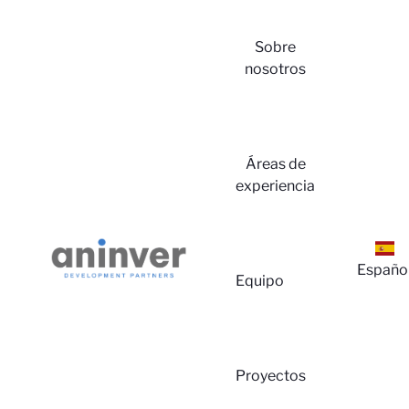
Sobre
nosotros
Áreas de
experiencia
Españo
Equipo
Proyectos