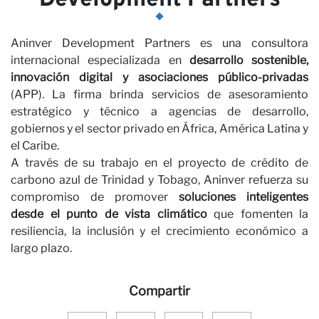
Aninver Development Partners es una consultora
internacional especializada en
desarrollo sostenible,
innovación digital y asociaciones público-privadas
(APP). La firma brinda servicios de asesoramiento
estratégico y técnico a agencias de desarrollo,
gobiernos y el sector privado en África, América Latina y
el Caribe.
A través de su trabajo en el proyecto de crédito de
carbono azul de Trinidad y Tobago, Aninver refuerza su
compromiso de promover
soluciones inteligentes
desde el punto de vista climático
que fomenten la
resiliencia, la inclusión y el crecimiento económico a
largo plazo.
Compartir