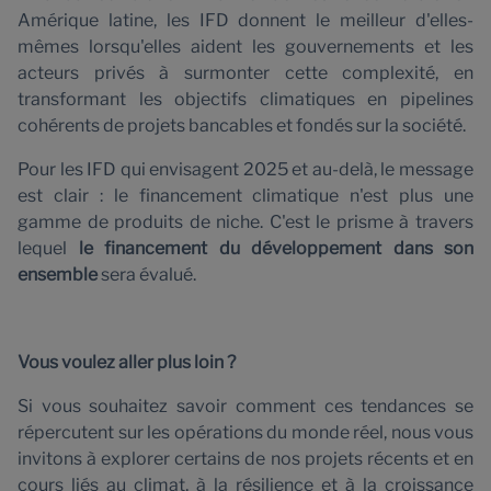
Amérique latine, les IFD donnent le meilleur d'elles-
mêmes lorsqu'elles aident les gouvernements et les
acteurs privés à surmonter cette complexité, en
transformant les objectifs climatiques en pipelines
cohérents de projets bancables et fondés sur la société.
Pour les IFD qui envisagent 2025 et au-delà, le message
est clair : le financement climatique n'est plus une
gamme de produits de niche. C'est le prisme à travers
lequel
le financement du développement dans son
ensemble
sera évalué.
Vous voulez aller plus loin ?
Si vous souhaitez savoir comment ces tendances se
répercutent sur les opérations du monde réel, nous vous
invitons à explorer certains de nos projets récents et en
cours liés au climat, à la résilience et à la croissance