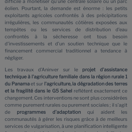
difficile à monétiser qu'une centrale solaire ou un parc
éolien. Pourtant, la demande est énorme : les petits
exploitants agricoles confrontés à des précipitations
irrégulières, les communautés côtières exposées aux
tempêtes ou les services de distribution d'eau
confrontés à la sécheresse ont tous besoin
d'investissements et d'un soutien technique que le
financement commercial traditionnel a tendance à
négliger.
Les travaux d'Aninver sur le
projet d'assistance
technique à l'agriculture familiale dans la région rurale 1
du Panama
et sur
l'agriculture, la dégradation des terres
et la fragilité dans le G5 Sahel
reflètent exactement ce
changement. Ces interventions ne sont plus considérées
comme purement rurales ou purement sociales ; il s'agit
de
programmes d'adaptation
qui aident les
communautés à gérer les risques grâce à de meilleurs
services de vulgarisation, à une planification intelligente