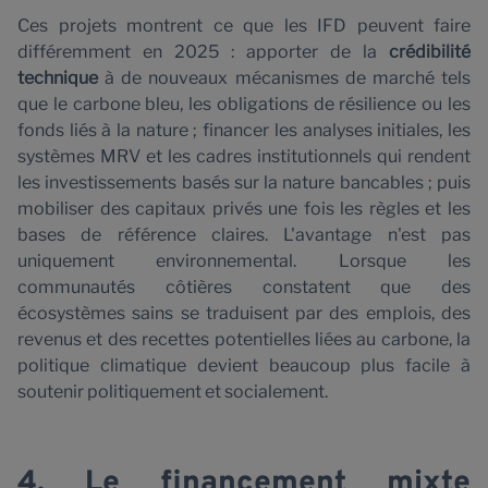
Ces projets montrent ce que les IFD peuvent faire
différemment en 2025 : apporter de la
crédibilité
technique
à de nouveaux mécanismes de marché tels
que le carbone bleu, les obligations de résilience ou les
fonds liés à la nature ; financer les analyses initiales, les
systèmes MRV et les cadres institutionnels qui rendent
les investissements basés sur la nature bancables ; puis
mobiliser des capitaux privés une fois les règles et les
bases de référence claires. L'avantage n'est pas
uniquement environnemental. Lorsque les
communautés côtières constatent que des
écosystèmes sains se traduisent par des emplois, des
revenus et des recettes potentielles liées au carbone, la
politique climatique devient beaucoup plus facile à
soutenir politiquement et socialement.
4. Le financement mixte