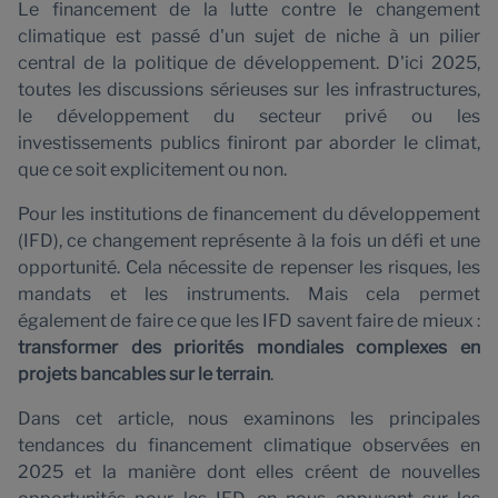
n
Le financement de la lutte contre le changement
climatique est passé d'un sujet de niche à un pilier
central de la politique de développement. D'ici 2025,
toutes les discussions sérieuses sur les infrastructures,
le développement du secteur privé ou les
investissements publics finiront par aborder le climat,
que ce soit explicitement ou non.
Pour les institutions de financement du développement
(IFD), ce changement représente à la fois un défi et une
opportunité. Cela nécessite de repenser les risques, les
mandats et les instruments. Mais cela permet
également de faire ce que les IFD savent faire de mieux :
transformer des priorités mondiales complexes en
projets bancables sur le terrain
.
Dans cet article, nous examinons les principales
tendances du financement climatique observées en
2025 et la manière dont elles créent de nouvelles