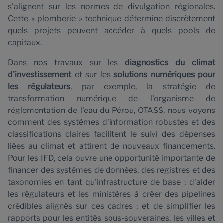
s'alignent sur les normes de divulgation régionales.
Cette « plomberie » technique détermine discrètement
quels projets peuvent accéder à quels pools de
capitaux.
Dans nos travaux sur les
diagnostics du climat
d'investissement
et sur les
solutions numériques pour
les régulateurs
, par exemple, la stratégie de
transformation numérique de l'organisme de
réglementation de l'eau du Pérou, OTASS, nous voyons
comment des systèmes d'information robustes et des
classifications claires facilitent le suivi des dépenses
liées au climat et attirent de nouveaux financements.
Pour les IFD, cela ouvre une opportunité importante de
financer des systèmes de données, des registres et des
taxonomies en tant qu'infrastructure de base ; d'aider
les régulateurs et les ministères à créer des pipelines
crédibles alignés sur ces cadres ; et de simplifier les
rapports pour les entités sous-souveraines, les villes et