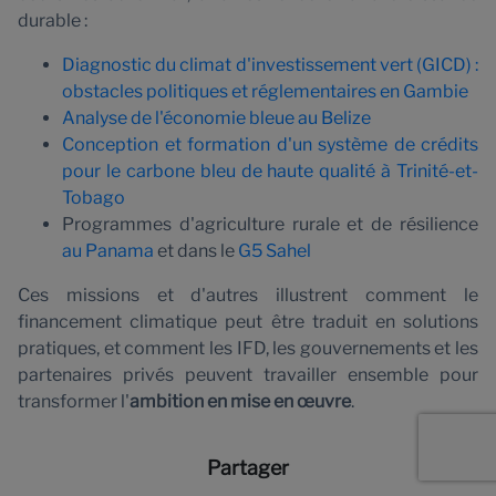
durable :
Diagnostic du climat d'investissement vert (GICD) :
obstacles politiques et réglementaires en Gambie
Analyse de l'économie bleue au Belize
Conception et formation d'un système de crédits
pour le carbone bleu de haute qualité à Trinité-et-
Tobago
Programmes d'agriculture rurale et de résilience
au Panama
et dans le
G5 Sahel
Ces missions et d'autres illustrent comment le
financement climatique peut être traduit en solutions
pratiques, et comment les IFD, les gouvernements et les
partenaires privés peuvent travailler ensemble pour
transformer l'
ambition en mise en œuvre
.
Partager