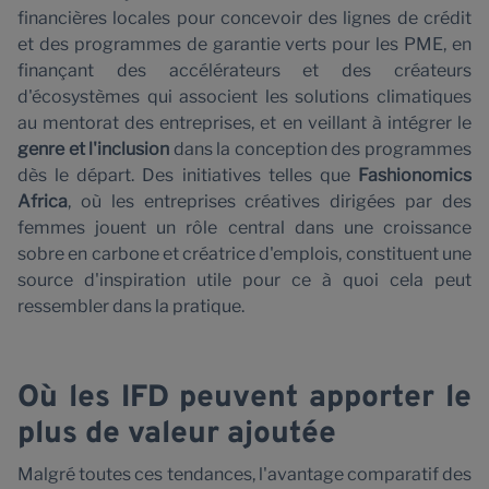
financières locales pour concevoir des lignes de crédit
et des programmes de garantie verts pour les PME, en
finançant des accélérateurs et des créateurs
d'écosystèmes qui associent les solutions climatiques
au mentorat des entreprises, et en veillant à intégrer le
genre et l'inclusion
dans la conception des programmes
dès le départ. Des initiatives telles que
Fashionomics
Africa
, où les entreprises créatives dirigées par des
femmes jouent un rôle central dans une croissance
sobre en carbone et créatrice d'emplois, constituent une
source d'inspiration utile pour ce à quoi cela peut
ressembler dans la pratique.
Où les IFD peuvent apporter le
plus de valeur ajoutée
Malgré toutes ces tendances, l'avantage comparatif des