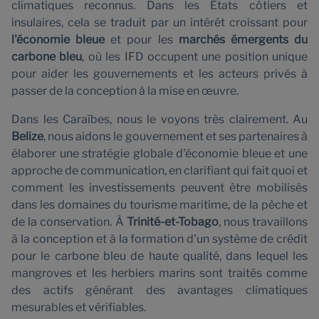
climatiques reconnus. Dans les États côtiers et
insulaires, cela se traduit par un intérêt croissant pour
l'économie bleue
et pour les
marchés émergents du
carbone bleu
, où les IFD occupent une position unique
pour aider les gouvernements et les acteurs privés à
P
passer de la conception à la mise en œuvre.
Dans les Caraïbes, nous le voyons très clairement. Au
Belize
, nous aidons le gouvernement et ses partenaires à
élaborer une stratégie globale d'économie bleue et une
approche de communication, en clarifiant qui fait quoi et
comment les investissements peuvent être mobilisés
dans les domaines du tourisme maritime, de la pêche et
de la conservation. À
Trinité-et-Tobago
, nous travaillons
à la conception et à la formation d'un système de crédit
pour le carbone bleu de haute qualité, dans lequel les
mangroves et les herbiers marins sont traités comme
des actifs générant des avantages climatiques
mesurables et vérifiables.