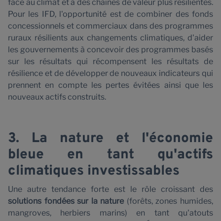
C
face au climat et à des chaînes de valeur plus résilientes.
Pour les IFD, l'opportunité est de combiner des fonds
concessionnels et commerciaux dans des programmes
ruraux résilients aux changements climatiques, d'aider
les gouvernements à concevoir des programmes basés
sur les résultats qui récompensent les résultats de
résilience et de développer de nouveaux indicateurs qui
prennent en compte les pertes évitées ainsi que les
nouveaux actifs construits.
3. La nature et l'économie
bleue en tant qu'actifs
climatiques investissables
Une autre tendance forte est le rôle croissant des
solutions fondées sur la nature
(forêts, zones humides,
mangroves, herbiers marins) en tant qu'atouts