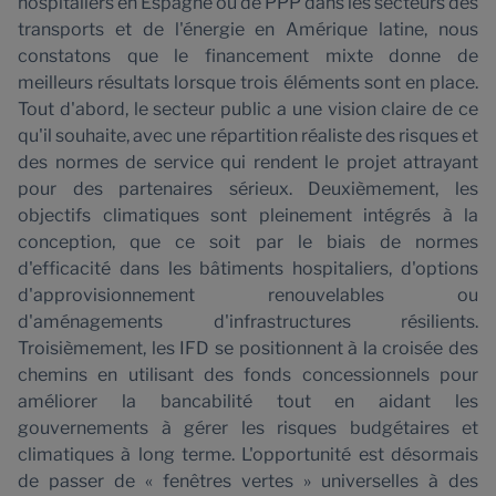
hospitaliers en Espagne ou de PPP dans les secteurs des
transports et de l'énergie en Amérique latine, nous
constatons que le financement mixte donne de
meilleurs résultats lorsque trois éléments sont en place.
Tout d'abord, le secteur public a une vision claire de ce
qu'il souhaite, avec une répartition réaliste des risques et
des normes de service qui rendent le projet attrayant
pour des partenaires sérieux. Deuxièmement, les
objectifs climatiques sont pleinement intégrés à la
conception, que ce soit par le biais de normes
d'efficacité dans les bâtiments hospitaliers, d'options
d'approvisionnement renouvelables ou
d'aménagements d'infrastructures résilients.
Troisièmement, les IFD se positionnent à la croisée des
chemins en utilisant des fonds concessionnels pour
améliorer la bancabilité tout en aidant les
gouvernements à gérer les risques budgétaires et
climatiques à long terme. L'opportunité est désormais
de passer de « fenêtres vertes » universelles à des