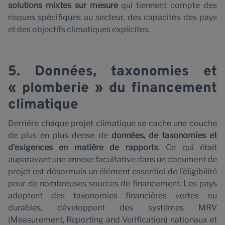
A
solutions mixtes sur mesure
qui tiennent compte des
risques spécifiques au secteur, des capacités des pays
et des objectifs climatiques explicites.
5. Données, taxonomies et
« plomberie » du financement
climatique
Derrière chaque projet climatique se cache une couche
de plus en plus dense de
données, de taxonomies et
d'exigences en matière de rapports
. Ce qui était
auparavant une annexe facultative dans un document de
projet est désormais un élément essentiel de l'éligibilité
pour de nombreuses sources de financement. Les pays
adoptent des taxonomies financières vertes ou
durables, développent des systèmes MRV
(Measurement, Reporting and Verification) nationaux et