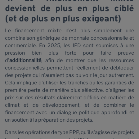
a
devient de plus en plus ciblé
(et de plus en plus exigeant)
Le financement mixte n'est plus simplement une
combinaison générique de monnaie concessionnelle et
commerciale. En 2025, les IFD sont soumises à une
pression bien plus forte pour faire preuve
d'
additionnalité
, afin de montrer que les ressources
concessionnelles permettent réellement de débloquer
des projets qui n'auraient pas pu voir le jour autrement.
Cela implique d'utiliser les tranches ou les garanties de
première perte de manière plus sélective, d'aligner les
prix sur des résultats clairement définis en matière de
climat et de développement, et de combiner le
financement avec un dialogue politique approfondi et
un soutien à la préparation des projets.
Dans les opérations de type PPP, qu'il s'agisse de projets