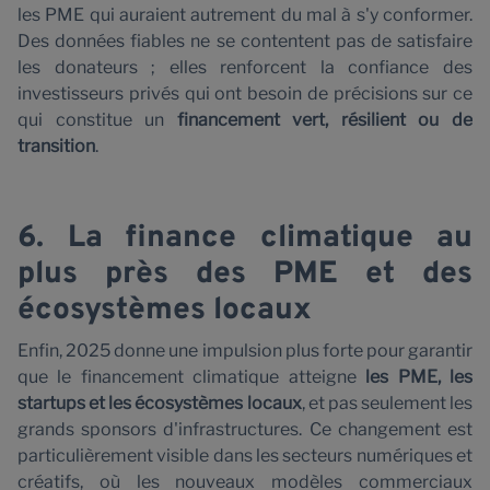
les PME qui auraient autrement du mal à s'y conformer.
Des données fiables ne se contentent pas de satisfaire
les donateurs ; elles renforcent la confiance des
investisseurs privés qui ont besoin de précisions sur ce
qui constitue un
financement vert, résilient ou de
transition
.
6. La finance climatique au
plus près des PME et des
écosystèmes locaux
Enfin, 2025 donne une impulsion plus forte pour garantir
que le financement climatique atteigne
les PME, les
startups et les écosystèmes locaux
, et pas seulement les
grands sponsors d'infrastructures. Ce changement est
particulièrement visible dans les secteurs numériques et
créatifs, où les nouveaux modèles commerciaux