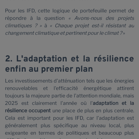
P
Pour les IFD, cette logique de portefeuille permet de
répondre à la question
« Avons-nous des projets
climatiques ? »
à
« Chaque projet est-il résistant au
changement climatique et pertinent pour le climat ?
»
2. L'adaptation et la résilience
enfin au premier plan
Les investissements d'atténuation tels que les énergies
renouvelables et l'efficacité énergétique attirent
toujours la majeure partie de l'attention mondiale, mais
2025 est clairement l'année où l'
adaptation et la
résilience occupent
une place de plus en plus centrale.
Cela est important pour les IFD, car l'adaptation est
généralement plus spécifique au niveau local, plus
exigeante en termes de politiques et beaucoup plus