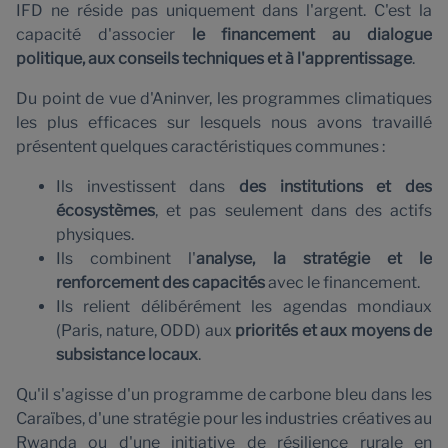
IFD ne réside pas uniquement dans l'argent. C'est la
capacité d'associer
le financement au dialogue
politique, aux conseils techniques et à l'apprentissage
.
Du point de vue d'Aninver, les programmes climatiques
les plus efficaces sur lesquels nous avons travaillé
présentent quelques caractéristiques communes :
Ils investissent dans
des institutions et des
écosystèmes
, et pas seulement dans des actifs
physiques.
Ils combinent l'
analyse, la stratégie et le
renforcement des capacités
avec le financement.
Ils relient délibérément les agendas mondiaux
(Paris, nature, ODD) aux
priorités et aux moyens de
subsistance locaux
.
Qu'il s'agisse d'un programme de carbone bleu dans les
Caraïbes, d'une stratégie pour les industries créatives au
Rwanda ou d'une initiative de résilience rurale en