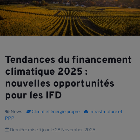
Tendances du financement
climatique 2025 :
nouvelles opportunités
pour les IFD
News
Climat et énergie propre
Infrastructure et
PPP
Dernière mise à jour le 28 November, 2025