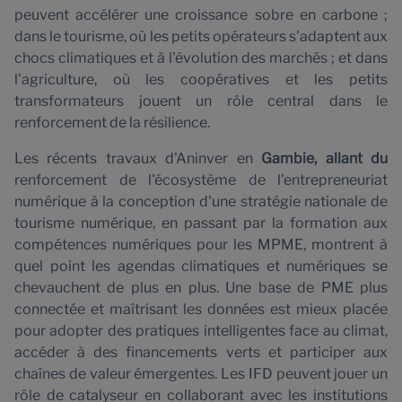
peuvent accélérer une croissance sobre en carbone ;
dans le tourisme, où les petits opérateurs s'adaptent aux
chocs climatiques et à l'évolution des marchés ; et dans
l'agriculture, où les coopératives et les petits
transformateurs jouent un rôle central dans le
renforcement de la résilience.
Les récents travaux d'Aninver en
Gambie, allant du
renforcement de l'écosystème de l'entrepreneuriat
numérique à la conception d'une stratégie nationale de
tourisme numérique, en passant par la formation aux
compétences numériques pour les MPME, montrent à
quel point les agendas climatiques et numériques se
chevauchent de plus en plus. Une base de PME plus
connectée et maîtrisant les données est mieux placée
pour adopter des pratiques intelligentes face au climat,
accéder à des financements verts et participer aux
chaînes de valeur émergentes. Les IFD peuvent jouer un
rôle de catalyseur en collaborant avec les institutions